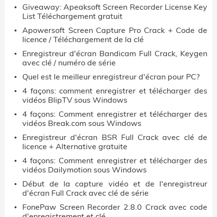
Giveaway: Apeaksoft Screen Recorder License Key
List Téléchargement gratuit
Apowersoft Screen Capture Pro Crack + Code de
licence / Téléchargement de la clé
Enregistreur d'écran Bandicam Full Crack, Keygen
avec clé / numéro de série
Quel est le meilleur enregistreur d'écran pour PC?
4 façons: comment enregistrer et télécharger des
vidéos BlipTV sous Windows
4 façons: Comment enregistrer et télécharger des
vidéos Break.com sous Windows
Enregistreur d'écran BSR Full Crack avec clé de
licence + Alternative gratuite
4 façons: Comment enregistrer et télécharger des
vidéos Dailymotion sous Windows
Début de la capture vidéo et de l'enregistreur
d'écran Full Crack avec clé de série
FonePaw Screen Recorder 2.8.0 Crack avec code
d'enregistrement et clé