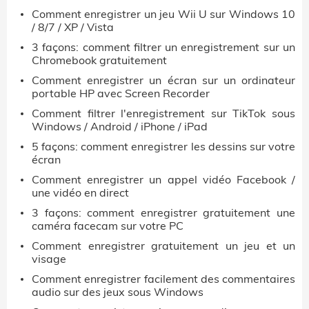
Comment enregistrer un jeu Wii U sur Windows 10
/ 8/7 / XP / Vista
3 façons: comment filtrer un enregistrement sur un
Chromebook gratuitement
Comment enregistrer un écran sur un ordinateur
portable HP avec Screen Recorder
Comment filtrer l'enregistrement sur TikTok sous
Windows / Android / iPhone / iPad
5 façons: comment enregistrer les dessins sur votre
écran
Comment enregistrer un appel vidéo Facebook /
une vidéo en direct
3 façons: comment enregistrer gratuitement une
caméra facecam sur votre PC
Comment enregistrer gratuitement un jeu et un
visage
Comment enregistrer facilement des commentaires
audio sur des jeux sous Windows