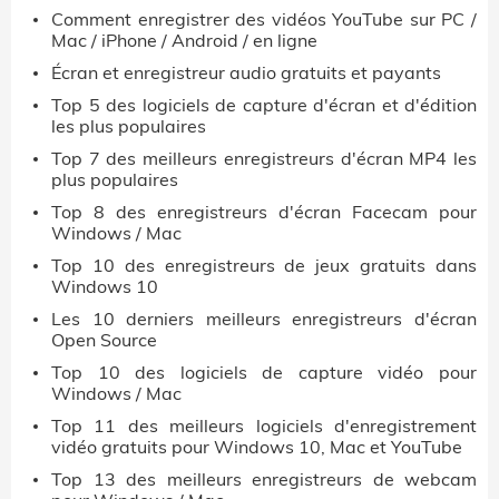
Comment enregistrer des vidéos YouTube sur PC /
Mac / iPhone / Android / en ligne
Écran et enregistreur audio gratuits et payants
Top 5 des logiciels de capture d'écran et d'édition
les plus populaires
Top 7 des meilleurs enregistreurs d'écran MP4 les
plus populaires
Top 8 des enregistreurs d'écran Facecam pour
Windows / Mac
Top 10 des enregistreurs de jeux gratuits dans
Windows 10
Les 10 derniers meilleurs enregistreurs d'écran
Open Source
Top 10 des logiciels de capture vidéo pour
Windows / Mac
Top 11 des meilleurs logiciels d'enregistrement
vidéo gratuits pour Windows 10, Mac et YouTube
Top 13 des meilleurs enregistreurs de webcam