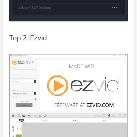
Top 2: Ezvid