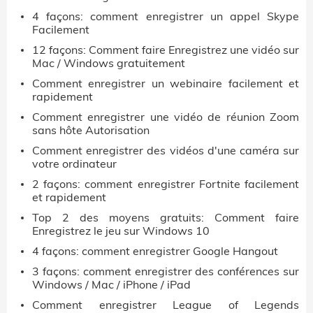
4 façons: comment enregistrer un appel Skype
Facilement
12 façons: Comment faire Enregistrez une vidéo sur
Mac / Windows gratuitement
Comment enregistrer un webinaire facilement et
rapidement
Comment enregistrer une vidéo de réunion Zoom
sans hôte Autorisation
Comment enregistrer des vidéos d'une caméra sur
votre ordinateur
2 façons: comment enregistrer Fortnite facilement
et rapidement
Top 2 des moyens gratuits: Comment faire
Enregistrez le jeu sur Windows 10
4 façons: comment enregistrer Google Hangout
3 façons: comment enregistrer des conférences sur
Windows / Mac / iPhone / iPad
Comment enregistrer League of Legends