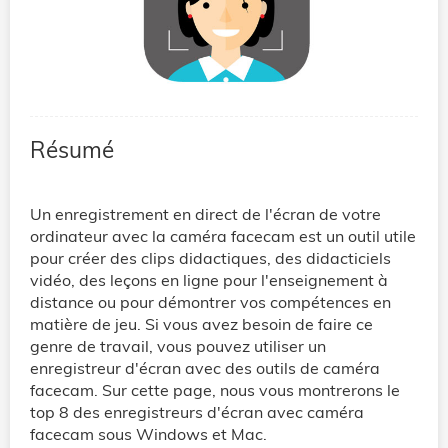
Résumé
Un enregistrement en direct de l'écran de votre
ordinateur avec la caméra facecam est un outil utile
pour créer des clips didactiques, des didacticiels
vidéo, des leçons en ligne pour l'enseignement à
distance ou pour démontrer vos compétences en
matière de jeu. Si vous avez besoin de faire ce
genre de travail, vous pouvez utiliser un
enregistreur d'écran avec des outils de caméra
facecam. Sur cette page, nous vous montrerons le
top 8 des enregistreurs d'écran avec caméra
facecam sous Windows et Mac.