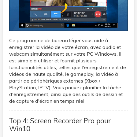
Ce programme de bureau léger vous aide à
enregistrer la vidéo de votre écran, avec audio et
webcam simultanément sur votre PC Windows. Il
est simple à utiliser et fournit plusieurs
fonctionnalités utiles, telles que l'enregistrement de
vidéos de haute qualité, le gameplay, la vidéo à
partir de périphériques externes (Xbox /
PlayStation, IPTV). Vous pouvez planifier la tâche
d'enregistrement, ainsi que des outils de dessin et
de capture d'écran en temps réel.
Top 4: Screen Recorder Pro pour
Win10