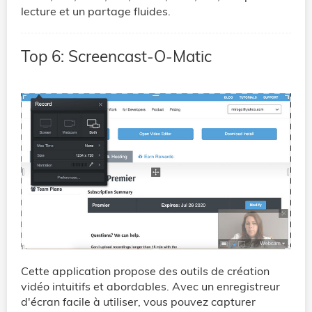
lecture et un partage fluides.
Top 6: Screencast-O-Matic
Cette application propose des outils de création
vidéo intuitifs et abordables. Avec un enregistreur
d'écran facile à utiliser, vous pouvez capturer