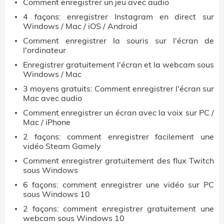
Comment enregistrer un jeu avec audio
4 façons: enregistrer Instagram en direct sur
Windows / Mac / iOS / Android
Comment enregistrer la souris sur l'écran de
l'ordinateur
Enregistrer gratuitement l'écran et la webcam sous
Windows / Mac
3 moyens gratuits: Comment enregistrer l'écran sur
Mac avec audio
Comment enregistrer un écran avec la voix sur PC /
Mac / iPhone
2 façons: comment enregistrer facilement une
vidéo Steam Gamely
Comment enregistrer gratuitement des flux Twitch
sous Windows
6 façons: comment enregistrer une vidéo sur PC
sous Windows 10
2 façons: comment enregistrer gratuitement une
webcam sous Windows 10