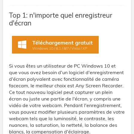
Top 1: n'importe quel enregistreur
d'écran
Téléchargement gratuit
Windows 10 / 8.1 / 8/7 / Vista / XP
Si vous êtes un utilisateur de PC Windows 10 et
que vous avez besoin d'un logiciel d'enregistrement
d'écran polyvalent avec fonctionnalité de caméra
facecam, le meilleur choix est Any Screen Recorder.
Ce tout nouveau logiciel peut capturer un plein
écran ou juste une partie de l'écran, y compris une
vidéo de votre webcam. Pendant l'enregistrement,
vous pouvez modifier plusieurs paramètres de votre
webcam tels que la luminosité, le contraste, les
nuances, la saturation, la netteté, la balance des
blancs, la compensation d'éclairage.