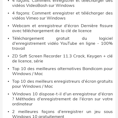
4 façons: Comment enregistrer et télécharger des
vidéos VideoBash sur Windows
4 façons: Comment enregistrer et télécharger des
vidéos Vimeo sur Windows
Webcam et enregistreur d'écran Dernière fissure
avec téléchargement de la clé de licence
Téléchargement gratuit du logiciel
d'enregistrement vidéo YouTube en ligne - 100%
travail
ZD Soft Screen Recorder 11.3 Crack, Keygen + clé
de licence, série
Top 10 des meilleures alternatives Bandicam pour
Windows / Mac
Top 10 des meilleurs enregistreurs d'écran gratuits
pour Windows / Mac
Windows 10 dispose-t-il d'un enregistreur d'écran
? Méthodes d'enregistrement de l'écran sur votre
ordinateur
2 meilleures façons d'enregistrer un jeu sous
Windows 10 gratuitement