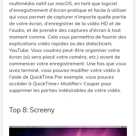
multimédia natif sur macOS, en tant que logiciel
d'enregistrement d'écran pratique et facile à utiliser
qui vous permet de capturer n'importe quelle partie
de votre écran, d'enregistrer de la vidéo HD et de
l'audio, et de prendre des captures d'écran à tout
moment comme. Cela vous permettra de fournir des
explications vidéo rapides ou des didacticiels
YouTube. Vous voudrez peut-être organiser votre
écran (où sera placé votre caméra, etc.) avant de
commencer votre enregistrement. Une fois que vous
avez terminé, vous pouvez modifier votre vidéo à
l'aide de QuickTime.Par exemple, vous pouvez
accéder à QuickTime> Modifier> Couper pour
supprimer les parties indésirables de votre vidéo.
Top 8: Screeny