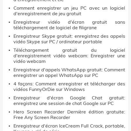
Comment enregistrer un jeu PC avec un logiciel
d'enregistrement de jeu gratuit
Enregistreur vidéo d'écran gratuit sans
téléchargement de logiciel de filigrane
Enregistreur Skype gratuit: enregistrez des appels
vidéo Skype sur PC / ordinateur portable
Téléchargement gratuit du logiciel
d'enregistrement vidéo webcam: Enregistrer une
vidéo webcam
Enregistreur d'appels WhatsApp gratuit: Comment
enregistrer un appel WhatsApp sur PC
4 façons: Comment enregistrer et télécharger des
vidéos FunnyOrDie sur Windows
Enregistreur d'écran Google Chat gratuit:
enregistrez une session de chat Google sur PC
Hero Screen Recorder Dernière édition gratuite:
Free Any Screen Recorder
Enregistreur d'écran IceCream Full Crack, portable,