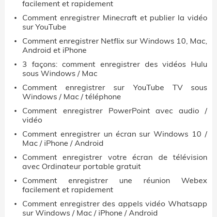
facilement et rapidement
Comment enregistrer Minecraft et publier la vidéo
sur YouTube
Comment enregistrer Netflix sur Windows 10, Mac,
Android et iPhone
3 façons: comment enregistrer des vidéos Hulu
sous Windows / Mac
Comment enregistrer sur YouTube TV sous
Windows / Mac / téléphone
Comment enregistrer PowerPoint avec audio /
vidéo
Comment enregistrer un écran sur Windows 10 /
Mac / iPhone / Android
Comment enregistrer votre écran de télévision
avec Ordinateur portable gratuit
Comment enregistrer une réunion Webex
facilement et rapidement
Comment enregistrer des appels vidéo Whatsapp
sur Windows / Mac / iPhone / Android