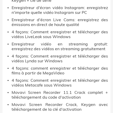
Keygen + clé de série
Enregistreur d'écran vidéo Instagram: enregistrez
n'importe quelle vidéo Instagram sur PC
Enregistreur d'écran Live Cams: enregistrez des
émissions en direct de haute qualité
4 façons: Comment enregistrer et télécharger des
vidéos LiveLeak sous Windows
Enregistreur vidéo en streaming gratuit:
enregistrez des vidéos en streaming gratuitement
4 façons: Comment enregistrer et télécharger des
vidéos Lynda sur Windows
4 façons: comment enregistrer et télécharger des
films à partir de MegaVideo
4 façons: Comment enregistrer et télécharger des
vidéos Metacafe sous Windows
Movavi Screen Recorder 11.1 Crack complet +
téléchargement du code d'activation
Movavi Screen Recorder Crack, Keygen avec
téléchargement de la clé d'activation