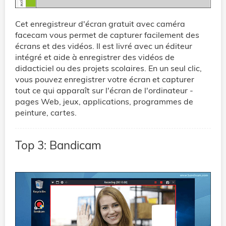
Cet enregistreur d'écran gratuit avec caméra
facecam vous permet de capturer facilement des
écrans et des vidéos. Il est livré avec un éditeur
intégré et aide à enregistrer des vidéos de
didacticiel ou des projets scolaires. En un seul clic,
vous pouvez enregistrer votre écran et capturer
tout ce qui apparaît sur l'écran de l'ordinateur -
pages Web, jeux, applications, programmes de
peinture, cartes.
Top 3: Bandicam