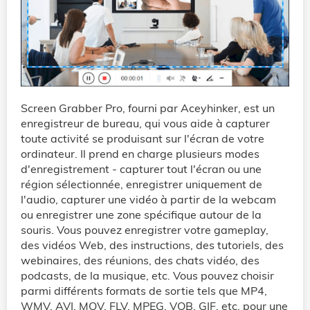
Screen Grabber Pro, fourni par Aceyhinker, est un
enregistreur de bureau, qui vous aide à capturer
toute activité se produisant sur l'écran de votre
ordinateur. Il prend en charge plusieurs modes
d'enregistrement - capturer tout l'écran ou une
région sélectionnée, enregistrer uniquement de
l'audio, capturer une vidéo à partir de la webcam
ou enregistrer une zone spécifique autour de la
souris. Vous pouvez enregistrer votre gameplay,
des vidéos Web, des instructions, des tutoriels, des
webinaires, des réunions, des chats vidéo, des
podcasts, de la musique, etc. Vous pouvez choisir
parmi différents formats de sortie tels que MP4,
WMV, AVI, MOV, FLV, MPEG, VOB, GIF, etc. pour une