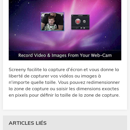
Screeny facilite la capture d'écran et vous donne la
liberté de capturer vos vidéos ou images à
n'importe quelle taille. Vous pouvez redimensionner
la zone de capture ou saisir les dimensions exactes
en pixels pour définir la taille de la zone de capture.
ARTICLES LIÉS