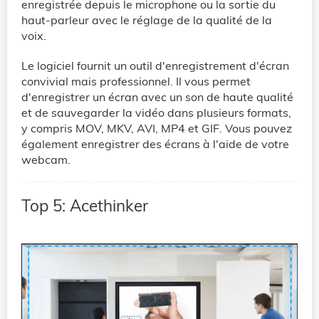
enregistrée depuis le microphone ou la sortie du
haut-parleur avec le réglage de la qualité de la
voix.
Le logiciel fournit un outil d'enregistrement d'écran
convivial mais professionnel. Il vous permet
d'enregistrer un écran avec un son de haute qualité
et de sauvegarder la vidéo dans plusieurs formats,
y compris MOV, MKV, AVI, MP4 et GIF. Vous pouvez
également enregistrer des écrans à l'aide de votre
webcam.
Top 5: Acethinker