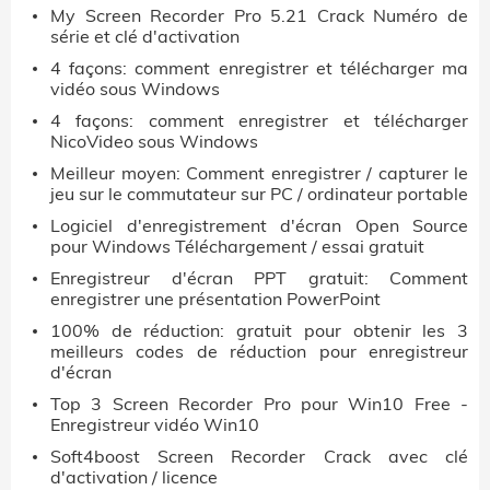
My Screen Recorder Pro 5.21 Crack Numéro de
série et clé d'activation
4 façons: comment enregistrer et télécharger ma
vidéo sous Windows
4 façons: comment enregistrer et télécharger
NicoVideo sous Windows
Meilleur moyen: Comment enregistrer / capturer le
jeu sur le commutateur sur PC / ordinateur portable
Logiciel d'enregistrement d'écran Open Source
pour Windows Téléchargement / essai gratuit
Enregistreur d'écran PPT gratuit: Comment
enregistrer une présentation PowerPoint
100% de réduction: gratuit pour obtenir les 3
meilleurs codes de réduction pour enregistreur
d'écran
Top 3 Screen Recorder Pro pour Win10 Free -
Enregistreur vidéo Win10
Soft4boost Screen Recorder Crack avec clé
d'activation / licence