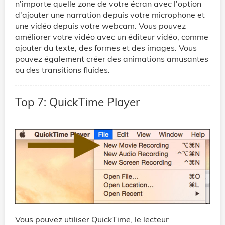
n'importe quelle zone de votre écran avec l'option
d'ajouter une narration depuis votre microphone et
une vidéo depuis votre webcam. Vous pouvez
améliorer votre vidéo avec un éditeur vidéo, comme
ajouter du texte, des formes et des images. Vous
pouvez également créer des animations amusantes
ou des transitions fluides.
Top 7: QuickTime Player
Vous pouvez utiliser QuickTime, le lecteur