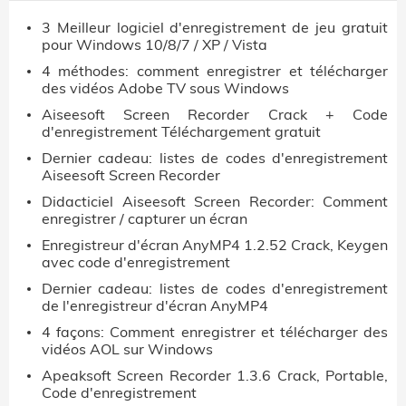
3 Meilleur logiciel d'enregistrement de jeu gratuit
pour Windows 10/8/7 / XP / Vista
4 méthodes: comment enregistrer et télécharger
des vidéos Adobe TV sous Windows
Aiseesoft Screen Recorder Crack + Code
d'enregistrement Téléchargement gratuit
Dernier cadeau: listes de codes d'enregistrement
Aiseesoft Screen Recorder
Didacticiel Aiseesoft Screen Recorder: Comment
enregistrer / capturer un écran
Enregistreur d'écran AnyMP4 1.2.52 Crack, Keygen
avec code d'enregistrement
Dernier cadeau: listes de codes d'enregistrement
de l'enregistreur d'écran AnyMP4
4 façons: Comment enregistrer et télécharger des
vidéos AOL sur Windows
Apeaksoft Screen Recorder 1.3.6 Crack, Portable,
Code d'enregistrement