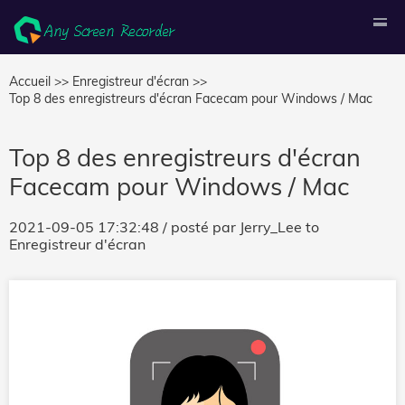
Accueil >>
Enregistreur d'écran >>
Top 8 des enregistreurs d'écran Facecam pour Windows / Mac
Top 8 des enregistreurs d'écran
Facecam pour Windows / Mac
2021-09-05 17:32:48
/ posté par
Jerry_Lee
to
Enregistreur d'écran