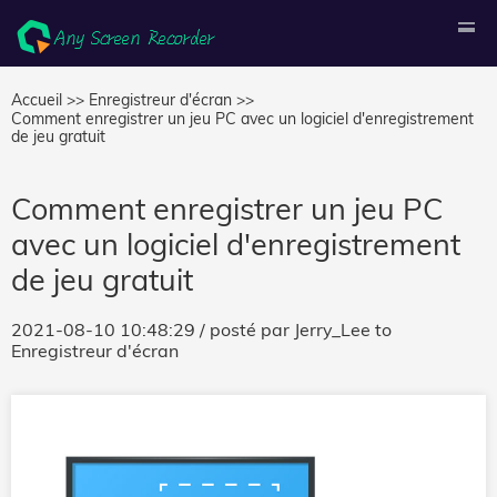
Accueil >>
Enregistreur d'écran >>
Comment enregistrer un jeu PC avec un logiciel d'enregistrement
de jeu gratuit
Comment enregistrer un jeu PC
avec un logiciel d'enregistrement
de jeu gratuit
2021-08-10 10:48:29
/ posté par
Jerry_Lee
to
Enregistreur d'écran