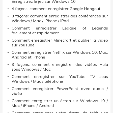
Enregistrez le jeu sur Windows 10
4 façons: comment enregistrer Google Hangout
3 façons: comment enregistrer des conférences sur
Windows / Mac / iPhone / iPad
Comment enregistrer League of Legends
facilement et rapidement
Comment enregistrer Minecraft et publier la vidéo
sur YouTube
Comment enregistrer Netflix sur Windows 10, Mac,
Android et iPhone
3 façons: comment enregistrer des vidéos Hulu
sous Windows / Mac
Comment enregistrer sur YouTube TV sous
Windows / Mac / téléphone
Comment enregistrer PowerPoint avec audio /
vidéo
Comment enregistrer un écran sur Windows 10 /
Mac / iPhone / Android
Comment enregistrer votre écran de télévision