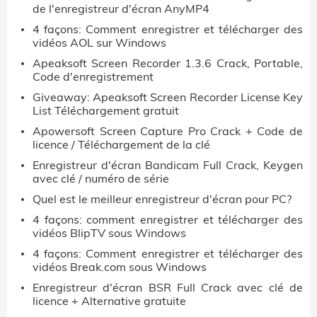
de l'enregistreur d'écran AnyMP4
4 façons: Comment enregistrer et télécharger des
vidéos AOL sur Windows
Apeaksoft Screen Recorder 1.3.6 Crack, Portable,
Code d'enregistrement
Giveaway: Apeaksoft Screen Recorder License Key
List Téléchargement gratuit
Apowersoft Screen Capture Pro Crack + Code de
licence / Téléchargement de la clé
Enregistreur d'écran Bandicam Full Crack, Keygen
avec clé / numéro de série
Quel est le meilleur enregistreur d'écran pour PC?
4 façons: comment enregistrer et télécharger des
vidéos BlipTV sous Windows
4 façons: Comment enregistrer et télécharger des
vidéos Break.com sous Windows
Enregistreur d'écran BSR Full Crack avec clé de
licence + Alternative gratuite