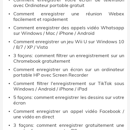
avec Ordinateur portable gratuit
Comment enregistrer une réunion Webex
facilement et rapidement
Comment enregistrer des appels vidéo Whatsapp
sur Windows / Mac / iPhone / Android
Comment enregistrer un jeu Wii U sur Windows 10
/ 8/7 / XP / Vista
3 façons: comment filtrer un enregistrement sur un
Chromebook gratuitement
Comment enregistrer un écran sur un ordinateur
portable HP avec Screen Recorder
Comment filtrer l'enregistrement sur TikTok sous
Windows / Android / iPhone / iPad
5 façons: comment enregistrer les dessins sur votre
écran
Comment enregistrer un appel vidéo Facebook /
une vidéo en direct
3 façons: comment enregistrer gratuitement une