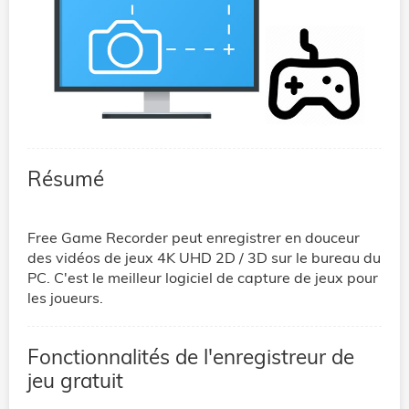
Résumé
Free Game Recorder peut enregistrer en douceur
des vidéos de jeux 4K UHD 2D / 3D sur le bureau du
PC. C'est le meilleur logiciel de capture de jeux pour
les joueurs.
Fonctionnalités de l'enregistreur de
jeu gratuit