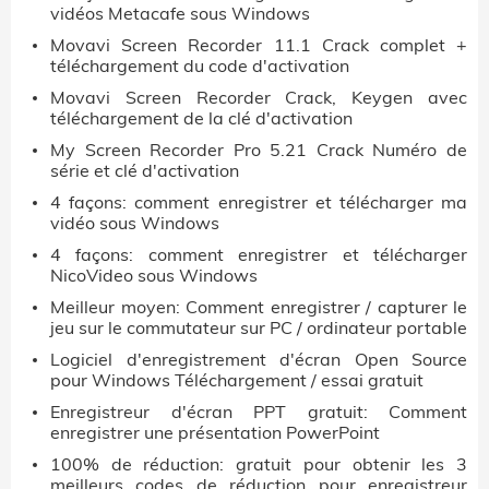
vidéos Metacafe sous Windows
Movavi Screen Recorder 11.1 Crack complet +
téléchargement du code d'activation
Movavi Screen Recorder Crack, Keygen avec
téléchargement de la clé d'activation
My Screen Recorder Pro 5.21 Crack Numéro de
série et clé d'activation
4 façons: comment enregistrer et télécharger ma
vidéo sous Windows
4 façons: comment enregistrer et télécharger
NicoVideo sous Windows
Meilleur moyen: Comment enregistrer / capturer le
jeu sur le commutateur sur PC / ordinateur portable
Logiciel d'enregistrement d'écran Open Source
pour Windows Téléchargement / essai gratuit
Enregistreur d'écran PPT gratuit: Comment
enregistrer une présentation PowerPoint
100% de réduction: gratuit pour obtenir les 3
meilleurs codes de réduction pour enregistreur