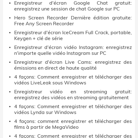
Enregistreur d'écran Google Chat gratuit:
enregistrez une session de chat Google sur PC
Hero Screen Recorder Dernière édition gratuite:
Free Any Screen Recorder
Enregistreur d'écran IceCream Full Crack, portable,
Keygen + clé de série
Enregistreur d'écran vidéo Instagram: enregistrez
n'importe quelle vidéo Instagram sur PC
Enregistreur d'écran Live Cams: enregistrez des
émissions en direct de haute qualité
4 façons: Comment enregistrer et télécharger des
vidéos LiveLeak sous Windows
Enregistreur vidéo en streaming gratuit:
enregistrez des vidéos en streaming gratuitement
4 façons: Comment enregistrer et télécharger des
vidéos Lynda sur Windows
4 façons: comment enregistrer et télécharger des
films à partir de MegaVideo
4 façons: Comment enregistrer et télécharger des