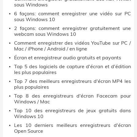
sous Windows
6 façons: comment enregistrer une vidéo sur PC
sous Windows 10
2 façons: comment enregistrer gratuitement une
webcam sous Windows 10
Comment enregistrer des vidéos YouTube sur PC /
Mac / iPhone / Android / en ligne
Écran et enregistreur audio gratuits et payants
Top 5 des logiciels de capture d'écran et d'édition
les plus populaires
Top 7 des meilleurs enregistreurs d'écran MP4 les
plus populaires
Top 8 des enregistreurs d'écran Facecam pour
Windows / Mac
Top 10 des enregistreurs de jeux gratuits dans
Windows 10
Les 10 derniers meilleurs enregistreurs d'écran
Open Source