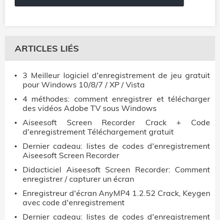
ARTICLES LIÉS
3 Meilleur logiciel d'enregistrement de jeu gratuit
pour Windows 10/8/7 / XP / Vista
4 méthodes: comment enregistrer et télécharger
des vidéos Adobe TV sous Windows
Aiseesoft Screen Recorder Crack + Code
d'enregistrement Téléchargement gratuit
Dernier cadeau: listes de codes d'enregistrement
Aiseesoft Screen Recorder
Didacticiel Aiseesoft Screen Recorder: Comment
enregistrer / capturer un écran
Enregistreur d'écran AnyMP4 1.2.52 Crack, Keygen
avec code d'enregistrement
Dernier cadeau: listes de codes d'enregistrement