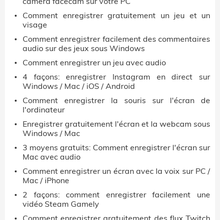
caméra facecam sur votre PC
Comment enregistrer gratuitement un jeu et un
visage
Comment enregistrer facilement des commentaires
audio sur des jeux sous Windows
Comment enregistrer un jeu avec audio
4 façons: enregistrer Instagram en direct sur
Windows / Mac / iOS / Android
Comment enregistrer la souris sur l'écran de
l'ordinateur
Enregistrer gratuitement l'écran et la webcam sous
Windows / Mac
3 moyens gratuits: Comment enregistrer l'écran sur
Mac avec audio
Comment enregistrer un écran avec la voix sur PC /
Mac / iPhone
2 façons: comment enregistrer facilement une
vidéo Steam Gamely
Comment enregistrer gratuitement des flux Twitch