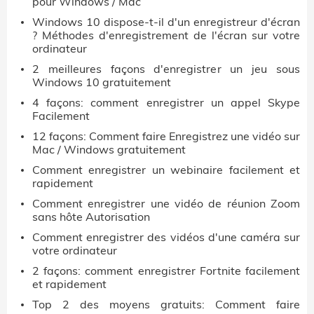
pour Windows / Mac
Windows 10 dispose-t-il d'un enregistreur d'écran
? Méthodes d'enregistrement de l'écran sur votre
ordinateur
2 meilleures façons d'enregistrer un jeu sous
Windows 10 gratuitement
4 façons: comment enregistrer un appel Skype
Facilement
12 façons: Comment faire Enregistrez une vidéo sur
Mac / Windows gratuitement
Comment enregistrer un webinaire facilement et
rapidement
Comment enregistrer une vidéo de réunion Zoom
sans hôte Autorisation
Comment enregistrer des vidéos d'une caméra sur
votre ordinateur
2 façons: comment enregistrer Fortnite facilement
et rapidement
Top 2 des moyens gratuits: Comment faire