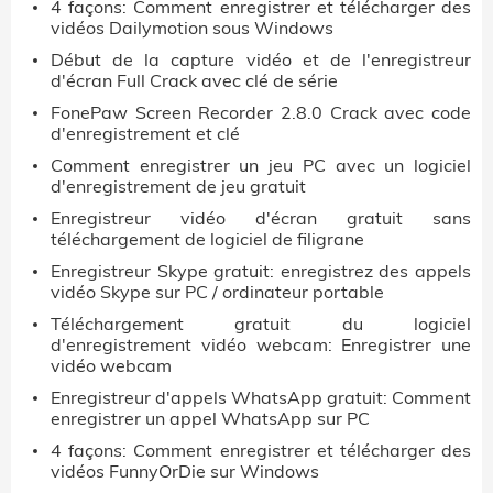
4 façons: Comment enregistrer et télécharger des
vidéos Dailymotion sous Windows
Début de la capture vidéo et de l'enregistreur
d'écran Full Crack avec clé de série
FonePaw Screen Recorder 2.8.0 Crack avec code
d'enregistrement et clé
Comment enregistrer un jeu PC avec un logiciel
d'enregistrement de jeu gratuit
Enregistreur vidéo d'écran gratuit sans
téléchargement de logiciel de filigrane
Enregistreur Skype gratuit: enregistrez des appels
vidéo Skype sur PC / ordinateur portable
Téléchargement gratuit du logiciel
d'enregistrement vidéo webcam: Enregistrer une
vidéo webcam
Enregistreur d'appels WhatsApp gratuit: Comment
enregistrer un appel WhatsApp sur PC
4 façons: Comment enregistrer et télécharger des
vidéos FunnyOrDie sur Windows