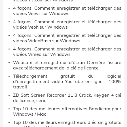
4 façons: Comment enregistrer et télécharger des
vidéos Veevr sur Windows
4 façons: Comment enregistrer et télécharger des
vidéos Veoh sur Windows
4 façons: Comment enregistrer et télécharger des
vidéos VideoBash sur Windows
4 façons: Comment enregistrer et télécharger des
vidéos Vimeo sur Windows
Webcam et enregistreur d'écran Dernière fissure
avec téléchargement de la clé de licence
Téléchargement gratuit du logiciel
d'enregistrement vidéo YouTube en ligne - 100%
travail
ZD Soft Screen Recorder 11.3 Crack, Keygen + clé
de licence, série
Top 10 des meilleures alternatives Bandicam pour
Windows / Mac
Top 10 des meilleurs enregistreurs d'écran gratuits