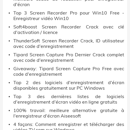
d'écran
Top 3 Screen Recorder Pro pour Win10 Free -
Enregistreur vidéo Win10
Soft4boost Screen Recorder Crack avec clé
d'activation / licence
ThunderSoft Screen Recorder Crack, ID utilisateur
avec code d'enregistrement
Tipard Screen Capture Pro Dernier Crack complet
avec code d'enregistrement
Giveaway: Tipard Screen Capture Pro Free avec
code d'enregistrement
Top 2 des logiciels d'enregistrement d'écran
disponibles gratuitement sur PC Windows
Top 3 des dernières listes de logiciels
d'enregistrement d'écran vidéo en ligne gratuits
100% travail: meilleure alternative gratuite à
l'enregistreur d'écran Aiseesoft
4 façons: Comment enregistrer et télécharger des
vidéos TV.com sur Windows