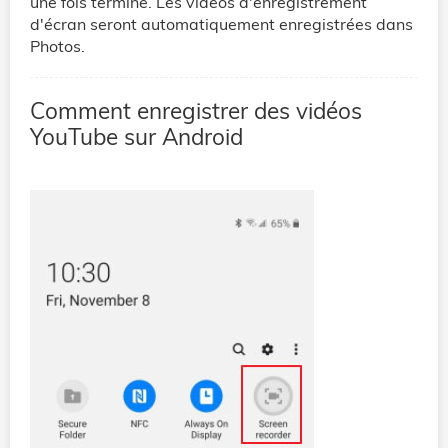
une fois terminé. Les vidéos d'enregistrement
d'écran seront automatiquement enregistrées dans
Photos.
Comment enregistrer des vidéos
YouTube sur Android