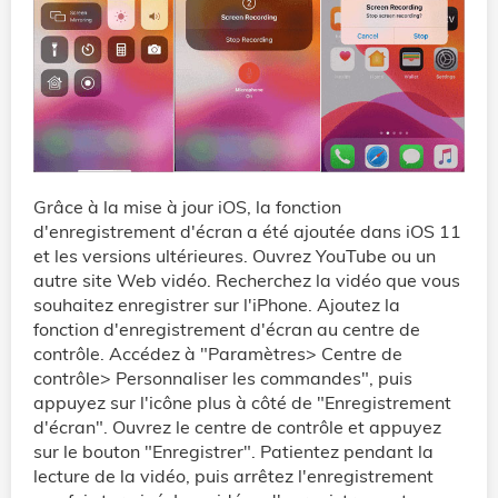
Grâce à la mise à jour iOS, la fonction
d'enregistrement d'écran a été ajoutée dans iOS 11
et les versions ultérieures. Ouvrez YouTube ou un
autre site Web vidéo. Recherchez la vidéo que vous
souhaitez enregistrer sur l'iPhone. Ajoutez la
fonction d'enregistrement d'écran au centre de
contrôle. Accédez à "Paramètres> Centre de
contrôle> Personnaliser les commandes", puis
appuyez sur l'icône plus à côté de "Enregistrement
d'écran". Ouvrez le centre de contrôle et appuyez
sur le bouton "Enregistrer". Patientez pendant la
lecture de la vidéo, puis arrêtez l'enregistrement