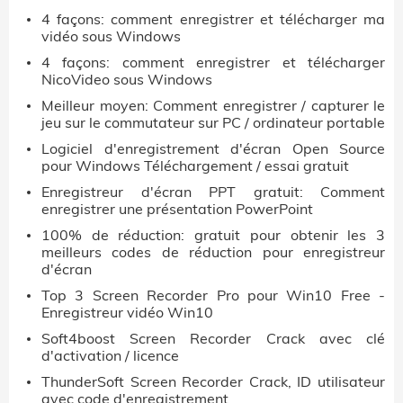
4 façons: comment enregistrer et télécharger ma
vidéo sous Windows
4 façons: comment enregistrer et télécharger
NicoVideo sous Windows
Meilleur moyen: Comment enregistrer / capturer le
jeu sur le commutateur sur PC / ordinateur portable
Logiciel d'enregistrement d'écran Open Source
pour Windows Téléchargement / essai gratuit
Enregistreur d'écran PPT gratuit: Comment
enregistrer une présentation PowerPoint
100% de réduction: gratuit pour obtenir les 3
meilleurs codes de réduction pour enregistreur
d'écran
Top 3 Screen Recorder Pro pour Win10 Free -
Enregistreur vidéo Win10
Soft4boost Screen Recorder Crack avec clé
d'activation / licence
ThunderSoft Screen Recorder Crack, ID utilisateur
avec code d'enregistrement