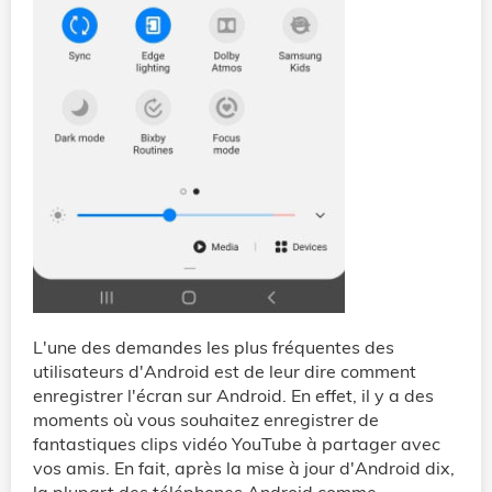
L'une des demandes les plus fréquentes des
utilisateurs d'Android est de leur dire comment
enregistrer l'écran sur Android. En effet, il y a des
moments où vous souhaitez enregistrer de
fantastiques clips vidéo YouTube à partager avec
vos amis. En fait, après la mise à jour d'Android dix,
la plupart des téléphones Android comme