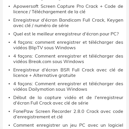
Apowersoft Screen Capture Pro Crack + Code de
licence / Téléchargement de la clé
Enregistreur d'écran Bandicam Full Crack, Keygen
avec clé / numéro de série
Quel est le meilleur enregistreur d'écran pour PC?
4 façons: comment enregistrer et télécharger des
vidéos BlipTV sous Windows
4 façons: Comment enregistrer et télécharger des
vidéos Break.com sous Windows
Enregistreur d'écran BSR Full Crack avec clé de
licence + Alternative gratuite
4 façons: Comment enregistrer et télécharger des
vidéos Dailymotion sous Windows
Début de la capture vidéo et de l'enregistreur
d'écran Full Crack avec clé de série
FonePaw Screen Recorder 2.8.0 Crack avec code
d'enregistrement et clé
Comment enregistrer un jeu PC avec un logiciel