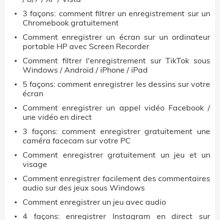
3 façons: comment filtrer un enregistrement sur un
Chromebook gratuitement
Comment enregistrer un écran sur un ordinateur
portable HP avec Screen Recorder
Comment filtrer l'enregistrement sur TikTok sous
Windows / Android / iPhone / iPad
5 façons: comment enregistrer les dessins sur votre
écran
Comment enregistrer un appel vidéo Facebook /
une vidéo en direct
3 façons: comment enregistrer gratuitement une
caméra facecam sur votre PC
Comment enregistrer gratuitement un jeu et un
visage
Comment enregistrer facilement des commentaires
audio sur des jeux sous Windows
Comment enregistrer un jeu avec audio
4 façons: enregistrer Instagram en direct sur