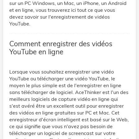
sur un PC Windows, un Mac, un iPhone, un Android
et en ligne, vous trouverez ici tout ce que vous
devez savoir sur l'enregistrement de vidéos
YouTube.
Comment enregistrer des vidéos
YouTube en ligne
Lorsque vous souhaitez enregistrer une vidéo
YouTube ou télécharger une vidéo YouTube, le
moyen le plus simple est de l'enregistrer en ligne
sans télécharger de logiciel. AceThinker est l'un des
meilleurs logiciels de capture vidéo en ligne qui
s'est avéré être un excellent outil pour enregistrer
des vidéos en ligne gratuites sur PC et Mac. Cet
enregistreur d'écran intelligent est basé sur le Web,
ce qui signifie que vous n'avez pas besoin de
télécharger un logiciel de screencast sur votre