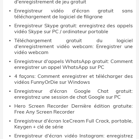
d'enregistrement de jeu gratuit
Enregistreur vidéo d'écran gratuit sans
téléchargement de logiciel de filigrane
Enregistreur Skype gratuit: enregistrez des appels
vidéo Skype sur PC / ordinateur portable
Téléchargement gratuit du logiciel
d'enregistrement vidéo webcam: Enregistrer une
vidéo webcam
Enregistreur d'appels WhatsApp gratuit: Comment
enregistrer un appel WhatsApp sur PC
4 façons: Comment enregistrer et télécharger des
vidéos FunnyOrDie sur Windows
Enregistreur d'écran Google Chat gratuit:
enregistrez une session de chat Google sur PC
Hero Screen Recorder Dernière édition gratuite:
Free Any Screen Recorder
Enregistreur d'écran IceCream Full Crack, portable,
Keygen + clé de série
Enregistreur d'écran vidéo Instagram: enregistrez