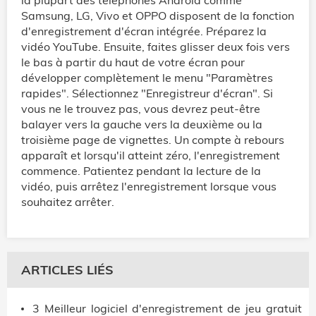
Samsung, LG, Vivo et OPPO disposent de la fonction
d'enregistrement d'écran intégrée. Préparez la
vidéo YouTube. Ensuite, faites glisser deux fois vers
le bas à partir du haut de votre écran pour
développer complètement le menu "Paramètres
rapides". Sélectionnez "Enregistreur d'écran". Si
vous ne le trouvez pas, vous devrez peut-être
balayer vers la gauche vers la deuxième ou la
troisième page de vignettes. Un compte à rebours
apparaît et lorsqu'il atteint zéro, l'enregistrement
commence. Patientez pendant la lecture de la
vidéo, puis arrêtez l'enregistrement lorsque vous
souhaitez arrêter.
ARTICLES LIÉS
3 Meilleur logiciel d'enregistrement de jeu gratuit