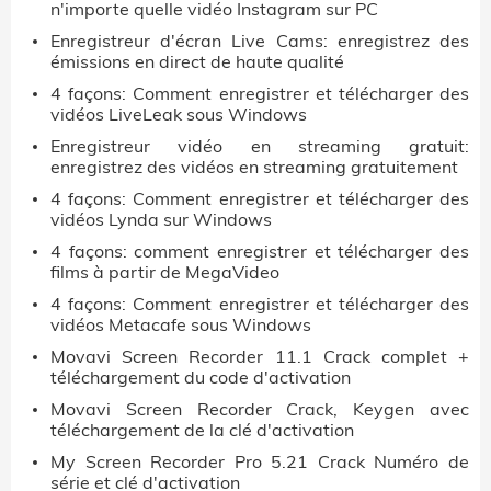
n'importe quelle vidéo Instagram sur PC
Enregistreur d'écran Live Cams: enregistrez des
émissions en direct de haute qualité
4 façons: Comment enregistrer et télécharger des
vidéos LiveLeak sous Windows
Enregistreur vidéo en streaming gratuit:
enregistrez des vidéos en streaming gratuitement
4 façons: Comment enregistrer et télécharger des
vidéos Lynda sur Windows
4 façons: comment enregistrer et télécharger des
films à partir de MegaVideo
4 façons: Comment enregistrer et télécharger des
vidéos Metacafe sous Windows
Movavi Screen Recorder 11.1 Crack complet +
téléchargement du code d'activation
Movavi Screen Recorder Crack, Keygen avec
téléchargement de la clé d'activation
My Screen Recorder Pro 5.21 Crack Numéro de
série et clé d'activation