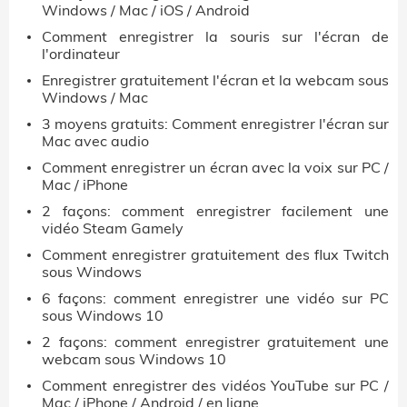
Windows / Mac / iOS / Android
Comment enregistrer la souris sur l'écran de
l'ordinateur
Enregistrer gratuitement l'écran et la webcam sous
Windows / Mac
3 moyens gratuits: Comment enregistrer l'écran sur
Mac avec audio
Comment enregistrer un écran avec la voix sur PC /
Mac / iPhone
2 façons: comment enregistrer facilement une
vidéo Steam Gamely
Comment enregistrer gratuitement des flux Twitch
sous Windows
6 façons: comment enregistrer une vidéo sur PC
sous Windows 10
2 façons: comment enregistrer gratuitement une
webcam sous Windows 10
Comment enregistrer des vidéos YouTube sur PC /
Mac / iPhone / Android / en ligne