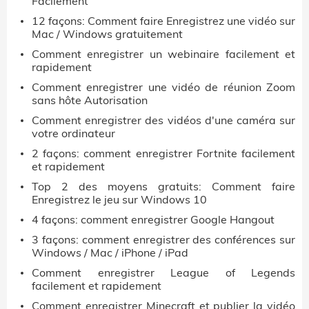
Facilement
12 façons: Comment faire Enregistrez une vidéo sur
Mac / Windows gratuitement
Comment enregistrer un webinaire facilement et
rapidement
Comment enregistrer une vidéo de réunion Zoom
sans hôte Autorisation
Comment enregistrer des vidéos d'une caméra sur
votre ordinateur
2 façons: comment enregistrer Fortnite facilement
et rapidement
Top 2 des moyens gratuits: Comment faire
Enregistrez le jeu sur Windows 10
4 façons: comment enregistrer Google Hangout
3 façons: comment enregistrer des conférences sur
Windows / Mac / iPhone / iPad
Comment enregistrer League of Legends
facilement et rapidement
Comment enregistrer Minecraft et publier la vidéo