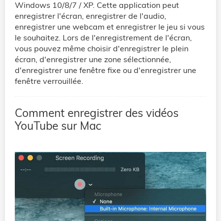
Windows 10/8/7 / XP. Cette application peut
enregistrer l'écran, enregistrer de l'audio,
enregistrer une webcam et enregistrer le jeu si vous
le souhaitez. Lors de l'enregistrement de l'écran,
vous pouvez même choisir d'enregistrer le plein
écran, d'enregistrer une zone sélectionnée,
d'enregistrer une fenêtre fixe ou d'enregistrer une
fenêtre verrouillée.
Comment enregistrer des vidéos
YouTube sur Mac