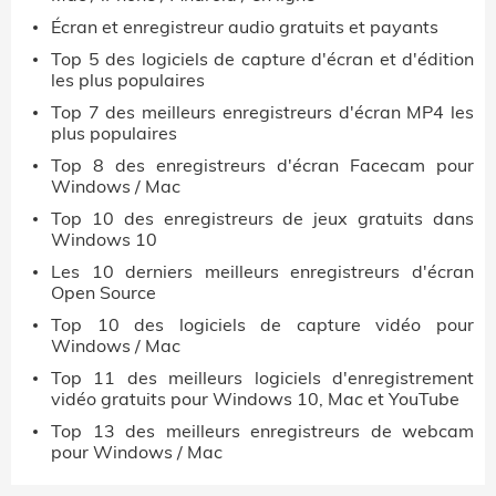
Écran et enregistreur audio gratuits et payants
Top 5 des logiciels de capture d'écran et d'édition
les plus populaires
Top 7 des meilleurs enregistreurs d'écran MP4 les
plus populaires
Top 8 des enregistreurs d'écran Facecam pour
Windows / Mac
Top 10 des enregistreurs de jeux gratuits dans
Windows 10
Les 10 derniers meilleurs enregistreurs d'écran
Open Source
Top 10 des logiciels de capture vidéo pour
Windows / Mac
Top 11 des meilleurs logiciels d'enregistrement
vidéo gratuits pour Windows 10, Mac et YouTube
Top 13 des meilleurs enregistreurs de webcam
pour Windows / Mac