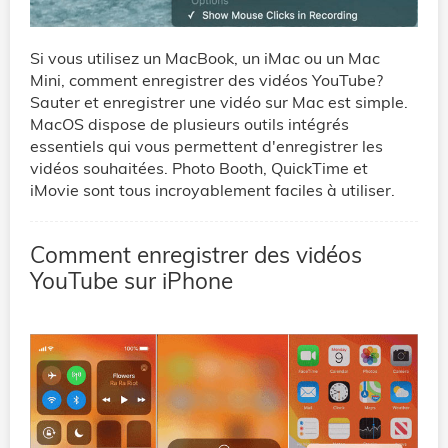
Si vous utilisez un MacBook, un iMac ou un Mac
Mini, comment enregistrer des vidéos YouTube?
Sauter et enregistrer une vidéo sur Mac est simple.
MacOS dispose de plusieurs outils intégrés
essentiels qui vous permettent d'enregistrer les
vidéos souhaitées. Photo Booth, QuickTime et
iMovie sont tous incroyablement faciles à utiliser.
Comment enregistrer des vidéos
YouTube sur iPhone