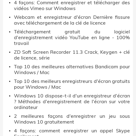
4 façons: Comment enregistrer et télécharger des
vidéos Vimeo sur Windows
Webcam et enregistreur d'écran Dernière fissure
avec téléchargement de la clé de licence
Téléchargement gratuit du logiciel
d'enregistrement vidéo YouTube en ligne - 100%
travail
ZD Soft Screen Recorder 11.3 Crack, Keygen + clé
de licence, série
Top 10 des meilleures alternatives Bandicam pour
Windows / Mac
Top 10 des meilleurs enregistreurs d'écran gratuits
pour Windows / Mac
Windows 10 dispose-t-il d'un enregistreur d'écran
? Méthodes d'enregistrement de l'écran sur votre
ordinateur
2 meilleures façons d'enregistrer un jeu sous
Windows 10 gratuitement
4 façons: comment enregistrer un appel Skype