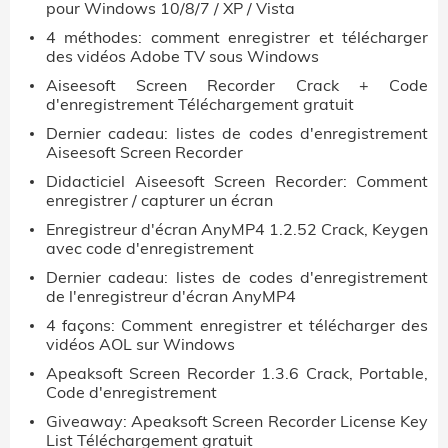
pour Windows 10/8/7 / XP / Vista
4 méthodes: comment enregistrer et télécharger
des vidéos Adobe TV sous Windows
Aiseesoft Screen Recorder Crack + Code
d'enregistrement Téléchargement gratuit
Dernier cadeau: listes de codes d'enregistrement
Aiseesoft Screen Recorder
Didacticiel Aiseesoft Screen Recorder: Comment
enregistrer / capturer un écran
Enregistreur d'écran AnyMP4 1.2.52 Crack, Keygen
avec code d'enregistrement
Dernier cadeau: listes de codes d'enregistrement
de l'enregistreur d'écran AnyMP4
4 façons: Comment enregistrer et télécharger des
vidéos AOL sur Windows
Apeaksoft Screen Recorder 1.3.6 Crack, Portable,
Code d'enregistrement
Giveaway: Apeaksoft Screen Recorder License Key
List Téléchargement gratuit