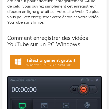
ordinateur pour effectuer l'enregistrement. Au lieu
de cela, vous ouvrez simplement cet enregistreur
d'écran en ligne gratuit sur votre site Web. De plus,
vous pouvez enregistrer votre écran et votre vidéo
YouTube sans limite.
Comment enregistrer des vidéos
YouTube sur un PC Windows
Téléchargement gratuit
Windows 10 / 8.1 / 8/7 / Vista / XP