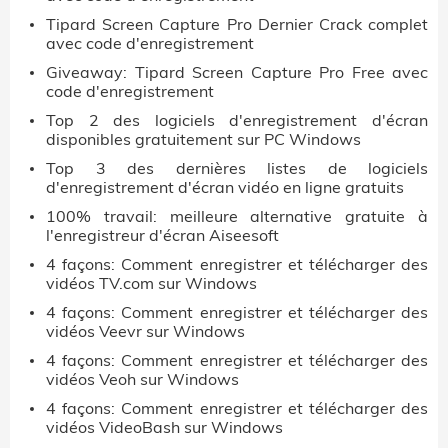
Tipard Screen Capture Pro Dernier Crack complet
avec code d'enregistrement
Giveaway: Tipard Screen Capture Pro Free avec
code d'enregistrement
Top 2 des logiciels d'enregistrement d'écran
disponibles gratuitement sur PC Windows
Top 3 des dernières listes de logiciels
d'enregistrement d'écran vidéo en ligne gratuits
100% travail: meilleure alternative gratuite à
l'enregistreur d'écran Aiseesoft
4 façons: Comment enregistrer et télécharger des
vidéos TV.com sur Windows
4 façons: Comment enregistrer et télécharger des
vidéos Veevr sur Windows
4 façons: Comment enregistrer et télécharger des
vidéos Veoh sur Windows
4 façons: Comment enregistrer et télécharger des
vidéos VideoBash sur Windows