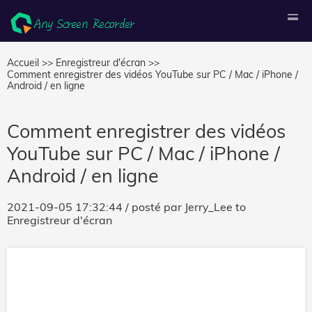
Accueil >>
Enregistreur d'écran >>
Comment enregistrer des vidéos YouTube sur PC / Mac / iPhone /
Android / en ligne
Comment enregistrer des vidéos
YouTube sur PC / Mac / iPhone /
Android / en ligne
2021-09-05 17:32:44
/ posté par
Jerry_Lee
to
Enregistreur d'écran