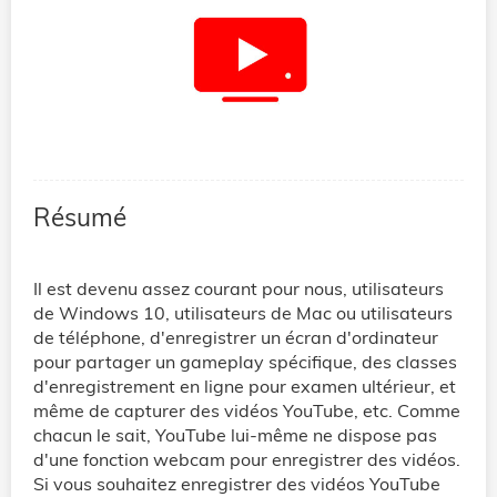
Résumé
Il est devenu assez courant pour nous, utilisateurs
de Windows 10, utilisateurs de Mac ou utilisateurs
de téléphone, d'enregistrer un écran d'ordinateur
pour partager un gameplay spécifique, des classes
d'enregistrement en ligne pour examen ultérieur, et
même de capturer des vidéos YouTube, etc. Comme
chacun le sait, YouTube lui-même ne dispose pas
d'une fonction webcam pour enregistrer des vidéos.
Si vous souhaitez enregistrer des vidéos YouTube