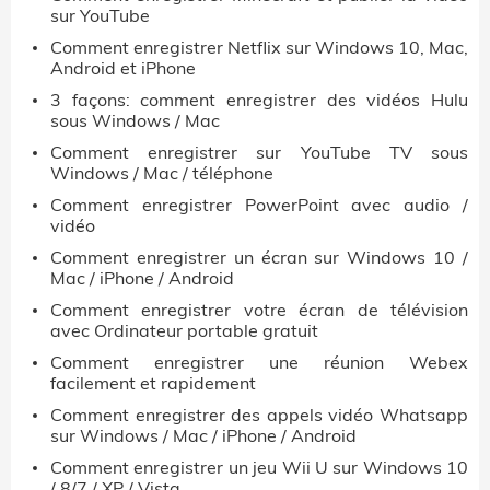
sur YouTube
Comment enregistrer Netflix sur Windows 10, Mac,
Android et iPhone
3 façons: comment enregistrer des vidéos Hulu
sous Windows / Mac
Comment enregistrer sur YouTube TV sous
Windows / Mac / téléphone
Comment enregistrer PowerPoint avec audio /
vidéo
Comment enregistrer un écran sur Windows 10 /
Mac / iPhone / Android
Comment enregistrer votre écran de télévision
avec Ordinateur portable gratuit
Comment enregistrer une réunion Webex
facilement et rapidement
Comment enregistrer des appels vidéo Whatsapp
sur Windows / Mac / iPhone / Android
Comment enregistrer un jeu Wii U sur Windows 10
/ 8/7 / XP / Vista