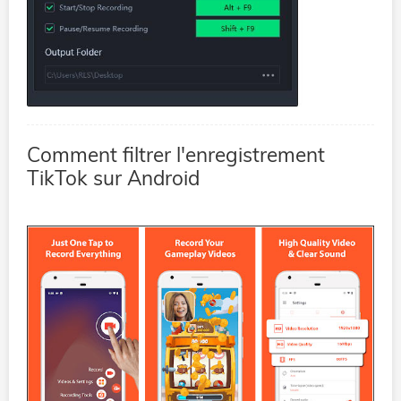
Comment filtrer l'enregistrement
TikTok sur Android