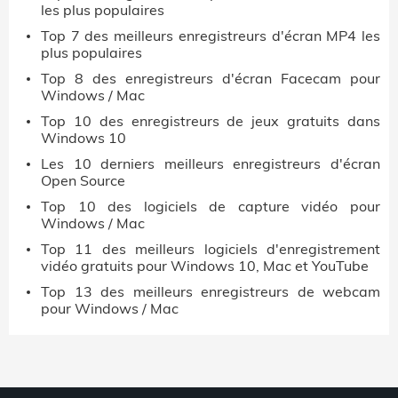
les plus populaires
Top 7 des meilleurs enregistreurs d'écran MP4 les
plus populaires
Top 8 des enregistreurs d'écran Facecam pour
Windows / Mac
Top 10 des enregistreurs de jeux gratuits dans
Windows 10
Les 10 derniers meilleurs enregistreurs d'écran
Open Source
Top 10 des logiciels de capture vidéo pour
Windows / Mac
Top 11 des meilleurs logiciels d'enregistrement
vidéo gratuits pour Windows 10, Mac et YouTube
Top 13 des meilleurs enregistreurs de webcam
pour Windows / Mac