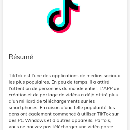
Résumé
TikTok est l'une des applications de médias sociaux
les plus populaires. En peu de temps, il a attiré
l'attention de personnes du monde entier. L'APP de
création et de partage de vidéos a déjà attiré plus
d'un milliard de téléchargements sur les
smartphones. En raison d'une telle popularité, les
gens ont également commencé à utiliser TikTok sur
des PC Windows et d'autres appareils. Parfois,
vous ne pouvez pas télécharger une vidéo parce