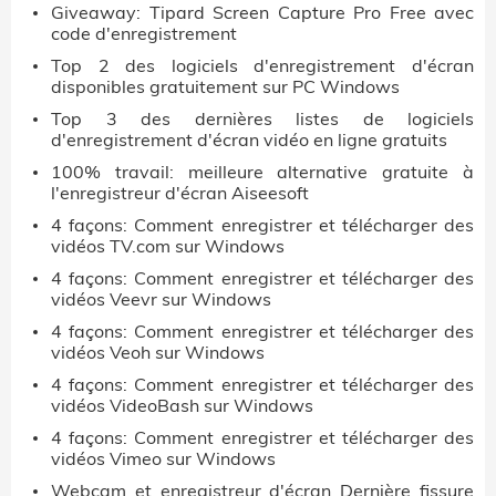
Giveaway: Tipard Screen Capture Pro Free avec
code d'enregistrement
Top 2 des logiciels d'enregistrement d'écran
disponibles gratuitement sur PC Windows
Top 3 des dernières listes de logiciels
d'enregistrement d'écran vidéo en ligne gratuits
100% travail: meilleure alternative gratuite à
l'enregistreur d'écran Aiseesoft
4 façons: Comment enregistrer et télécharger des
vidéos TV.com sur Windows
4 façons: Comment enregistrer et télécharger des
vidéos Veevr sur Windows
4 façons: Comment enregistrer et télécharger des
vidéos Veoh sur Windows
4 façons: Comment enregistrer et télécharger des
vidéos VideoBash sur Windows
4 façons: Comment enregistrer et télécharger des
vidéos Vimeo sur Windows
Webcam et enregistreur d'écran Dernière fissure