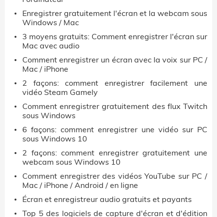
Enregistrer gratuitement l'écran et la webcam sous
Windows / Mac
3 moyens gratuits: Comment enregistrer l'écran sur
Mac avec audio
Comment enregistrer un écran avec la voix sur PC /
Mac / iPhone
2 façons: comment enregistrer facilement une
vidéo Steam Gamely
Comment enregistrer gratuitement des flux Twitch
sous Windows
6 façons: comment enregistrer une vidéo sur PC
sous Windows 10
2 façons: comment enregistrer gratuitement une
webcam sous Windows 10
Comment enregistrer des vidéos YouTube sur PC /
Mac / iPhone / Android / en ligne
Écran et enregistreur audio gratuits et payants
Top 5 des logiciels de capture d'écran et d'édition