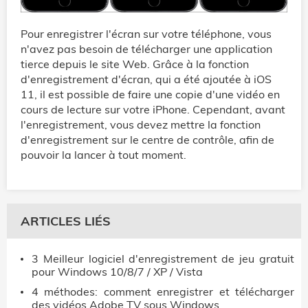
Pour enregistrer l'écran sur votre téléphone, vous
n'avez pas besoin de télécharger une application
tierce depuis le site Web. Grâce à la fonction
d'enregistrement d'écran, qui a été ajoutée à iOS
11, il est possible de faire une copie d'une vidéo en
cours de lecture sur votre iPhone. Cependant, avant
l'enregistrement, vous devez mettre la fonction
d'enregistrement sur le centre de contrôle, afin de
pouvoir la lancer à tout moment.
ARTICLES LIÉS
3 Meilleur logiciel d'enregistrement de jeu gratuit
pour Windows 10/8/7 / XP / Vista
4 méthodes: comment enregistrer et télécharger
des vidéos Adobe TV sous Windows