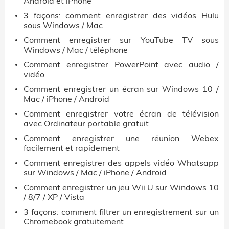
Android et iPhone
3 façons: comment enregistrer des vidéos Hulu
sous Windows / Mac
Comment enregistrer sur YouTube TV sous
Windows / Mac / téléphone
Comment enregistrer PowerPoint avec audio /
vidéo
Comment enregistrer un écran sur Windows 10 /
Mac / iPhone / Android
Comment enregistrer votre écran de télévision
avec Ordinateur portable gratuit
Comment enregistrer une réunion Webex
facilement et rapidement
Comment enregistrer des appels vidéo Whatsapp
sur Windows / Mac / iPhone / Android
Comment enregistrer un jeu Wii U sur Windows 10
/ 8/7 / XP / Vista
3 façons: comment filtrer un enregistrement sur un
Chromebook gratuitement