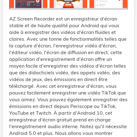
AZ Screen Recorder est un enregistreur d'écran
stable et de haute qualité pour Android qui vous
aide à enregistrer des vidéos d'écran fluides et
claires. Avec une tonne de fonctionnalités telles que
la capture d'écran, l'enregistreur vidéo d'écran,
l'éditeur vidéo, l'écran de diffusion en direct, cette
application d'enregistrement d'écran offre un
moyen facile d'enregistrer des vidéos d'écran telles
que des didacticiels vidéo, des appels vidéo, des
vidéos de jeux, des émissions en direct être
téléchargé. Avec cet enregistreur d'écran, vous
pouvez facilement enregistrer une vidéo TikTok que
vous aimez. Vous pouvez également enregistrer des
émissions en direct depuis Periscope ou TikTok,
YouTube et Twitch. À partir d'Android 10, cet
enregistreur d'écran gratuit prend en charge
l'enregistrement audio interne. Notez qu'il nécessite
Android 5.0 et plus. Nous allons vous montrer