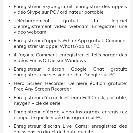
Enregistreur Skype gratuit: enregistrez des appels
vidéo Skype sur PC / ordinateur portable
Téléchargement gratuit du logiciel
d'enregistrement vidéo webcam: Enregistrer une
vidéo webcam
Enregistreur d'appels WhatsApp gratuit: Comment
enregistrer un appel WhatsApp sur PC
4 façons: Comment enregistrer et télécharger des
vidéos FunnyOrDie sur Windows
Enregistreur d'écran Google Chat gratuit:
enregistrez une session de chat Google sur PC
Hero Screen Recorder Dernière édition gratuite:
Free Any Screen Recorder
Enregistreur d'écran IceCream Full Crack, portable,
Keygen + clé de série
Enregistreur d'écran vidéo Instagram: enregistrez
n'importe quelle vidéo Instagram sur PC
Enregistreur d'écran Live Cams: enregistrez des
émissions en direct de haute qualité