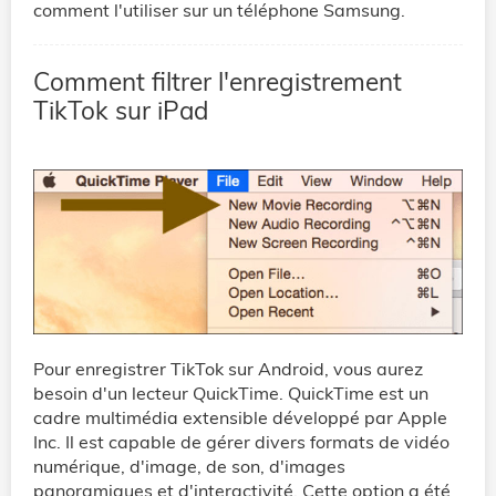
comment l'utiliser sur un téléphone Samsung.
Comment filtrer l'enregistrement
TikTok sur iPad
Pour enregistrer TikTok sur Android, vous aurez
besoin d'un lecteur QuickTime. QuickTime est un
cadre multimédia extensible développé par Apple
Inc. Il est capable de gérer divers formats de vidéo
numérique, d'image, de son, d'images
panoramiques et d'interactivité. Cette option a été