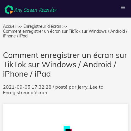
Accueil >>
Enregistreur d'écran >>
Comment enregistrer un écran sur TikTok sur Windows / Android /
iPhone / iPad
Comment enregistrer un écran sur
TikTok sur Windows / Android /
iPhone / iPad
2021-09-05 17:32:28
/ posté par
Jerry_Lee
to
Enregistreur d'écran