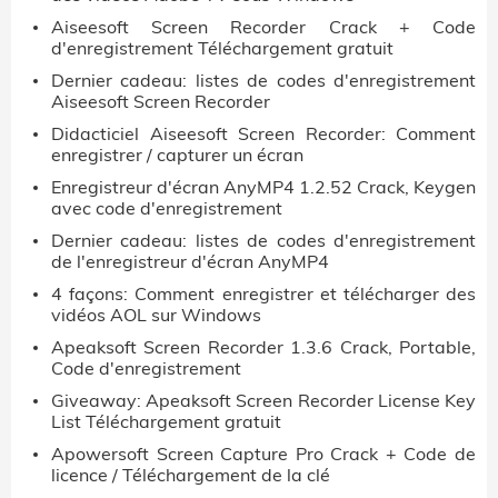
Aiseesoft Screen Recorder Crack + Code
d'enregistrement Téléchargement gratuit
Dernier cadeau: listes de codes d'enregistrement
Aiseesoft Screen Recorder
Didacticiel Aiseesoft Screen Recorder: Comment
enregistrer / capturer un écran
Enregistreur d'écran AnyMP4 1.2.52 Crack, Keygen
avec code d'enregistrement
Dernier cadeau: listes de codes d'enregistrement
de l'enregistreur d'écran AnyMP4
4 façons: Comment enregistrer et télécharger des
vidéos AOL sur Windows
Apeaksoft Screen Recorder 1.3.6 Crack, Portable,
Code d'enregistrement
Giveaway: Apeaksoft Screen Recorder License Key
List Téléchargement gratuit
Apowersoft Screen Capture Pro Crack + Code de
licence / Téléchargement de la clé