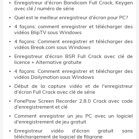
Enregistreur d'écran Bandicam Full Crack, Keygen
avec clé / numéro de série
Quel est le meilleur enregistreur d'écran pour PC?
4 façons: comment enregistrer et télécharger des
vidéos BlipTV sous Windows
4 façons: Comment enregistrer et télécharger des
vidéos Break.com sous Windows
Enregistreur d'écran BSR Full Crack avec clé de
licence + Alternative gratuite
4 façons: Comment enregistrer et télécharger des
vidéos Dailymotion sous Windows
Début de la capture vidéo et de l'enregistreur
d'écran Full Crack avec clé de série
FonePaw Screen Recorder 2.8.0 Crack avec code
d'enregistrement et clé
Comment enregistrer un jeu PC avec un logiciel
d'enregistrement de jeu gratuit
Enregistreur vidéo d'écran gratuit sans
téléchargement de logiciel de filigrane