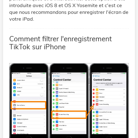
introduite avec iOS 8 et OS X Yosemite et c'est ce
que nous recommandons pour enregistrer l'écran de
votre iPad.
Comment filtrer l'enregistrement
TikTok sur iPhone