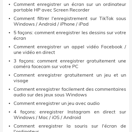
Comment enregistrer un écran sur un ordinateur
portable HP avec Screen Recorder
Comment filtrer l'enregistrement sur TikTok sous
Windows / Android / iPhone / iPad
5 façons: comment enregistrer les dessins sur votre
écran
Comment enregistrer un appel vidéo Facebook /
une vidéo en direct
3 façons: comment enregistrer gratuitement une
caméra facecam sur votre PC
Comment enregistrer gratuitement un jeu et un
visage
Comment enregistrer facilement des commentaires
audio sur des jeux sous Windows
Comment enregistrer un jeu avec audio
4 façons: enregistrer Instagram en direct sur
Windows / Mac / iOS / Android
Comment enregistrer la souris sur l'écran de
l'ordinateur