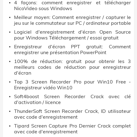
4 façons: comment enregistrer et télécharger
NicoVideo sous Windows
Meilleur moyen: Comment enregistrer / capturer le
jeu sur le commutateur sur PC / ordinateur portable
Logiciel d'enregistrement d'écran Open Source
pour Windows Téléchargement / essai gratuit
Enregistreur d'écran PPT gratuit: Comment
enregistrer une présentation PowerPoint
100% de réduction: gratuit pour obtenir les 3
meilleurs codes de réduction pour enregistreur
d'écran
Top 3 Screen Recorder Pro pour Win10 Free -
Enregistreur vidéo Win10
Soft4boost Screen Recorder Crack avec clé
d'activation / licence
ThunderSoft Screen Recorder Crack, ID utilisateur
avec code d'enregistrement
Tipard Screen Capture Pro Dernier Crack complet
avec code d'enregistrement