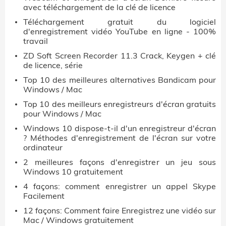
avec téléchargement de la clé de licence
Téléchargement gratuit du logiciel
d'enregistrement vidéo YouTube en ligne - 100%
travail
ZD Soft Screen Recorder 11.3 Crack, Keygen + clé
de licence, série
Top 10 des meilleures alternatives Bandicam pour
Windows / Mac
Top 10 des meilleurs enregistreurs d'écran gratuits
pour Windows / Mac
Windows 10 dispose-t-il d'un enregistreur d'écran
? Méthodes d'enregistrement de l'écran sur votre
ordinateur
2 meilleures façons d'enregistrer un jeu sous
Windows 10 gratuitement
4 façons: comment enregistrer un appel Skype
Facilement
12 façons: Comment faire Enregistrez une vidéo sur
Mac / Windows gratuitement