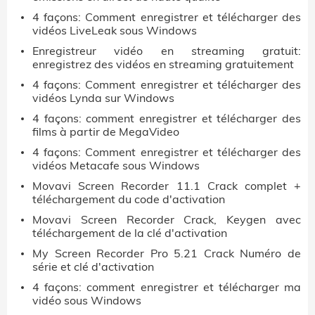
4 façons: Comment enregistrer et télécharger des
vidéos LiveLeak sous Windows
Enregistreur vidéo en streaming gratuit:
enregistrez des vidéos en streaming gratuitement
4 façons: Comment enregistrer et télécharger des
vidéos Lynda sur Windows
4 façons: comment enregistrer et télécharger des
films à partir de MegaVideo
4 façons: Comment enregistrer et télécharger des
vidéos Metacafe sous Windows
Movavi Screen Recorder 11.1 Crack complet +
téléchargement du code d'activation
Movavi Screen Recorder Crack, Keygen avec
téléchargement de la clé d'activation
My Screen Recorder Pro 5.21 Crack Numéro de
série et clé d'activation
4 façons: comment enregistrer et télécharger ma
vidéo sous Windows