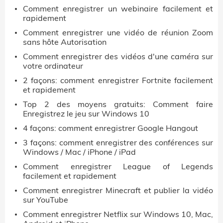
Comment enregistrer un webinaire facilement et
rapidement
Comment enregistrer une vidéo de réunion Zoom
sans hôte Autorisation
Comment enregistrer des vidéos d'une caméra sur
votre ordinateur
2 façons: comment enregistrer Fortnite facilement
et rapidement
Top 2 des moyens gratuits: Comment faire
Enregistrez le jeu sur Windows 10
4 façons: comment enregistrer Google Hangout
3 façons: comment enregistrer des conférences sur
Windows / Mac / iPhone / iPad
Comment enregistrer League of Legends
facilement et rapidement
Comment enregistrer Minecraft et publier la vidéo
sur YouTube
Comment enregistrer Netflix sur Windows 10, Mac,