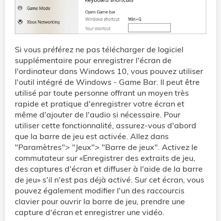
Si vous préférez ne pas télécharger de logiciel
supplémentaire pour enregistrer l'écran de
l'ordinateur dans Windows 10, vous pouvez utiliser
l'outil intégré de Windows - Game Bar. Il peut être
utilisé par toute personne offrant un moyen très
rapide et pratique d'enregistrer votre écran et
même d'ajouter de l'audio si nécessaire. Pour
utiliser cette fonctionnalité, assurez-vous d'abord
que la barre de jeu est activée. Allez dans
"Paramètres"> "Jeux"> "Barre de jeux". Activez le
commutateur sur «Enregistrer des extraits de jeu,
des captures d'écran et diffuser à l'aide de la barre
de jeu» s'il n'est pas déjà activé. Sur cet écran, vous
pouvez également modifier l'un des raccourcis
clavier pour ouvrir la barre de jeu, prendre une
capture d'écran et enregistrer une vidéo.