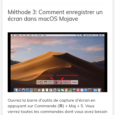
Méthode 3: Comment enregistrer un
écran dans macOS Mojave
Ouvrez la barre d'outils de capture d'écran en
appuyant sur Commande (⌘) + Maj + 5. Vous
verrez toutes les commandes dont vous avez besoin