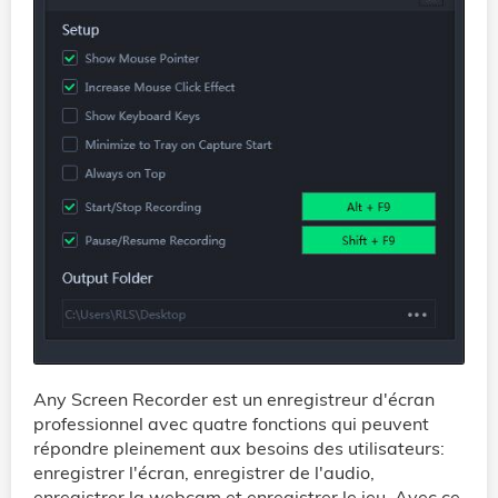
Any Screen Recorder est un enregistreur d'écran
professionnel avec quatre fonctions qui peuvent
répondre pleinement aux besoins des utilisateurs:
enregistrer l'écran, enregistrer de l'audio,
enregistrer la webcam et enregistrer le jeu. Avec ce