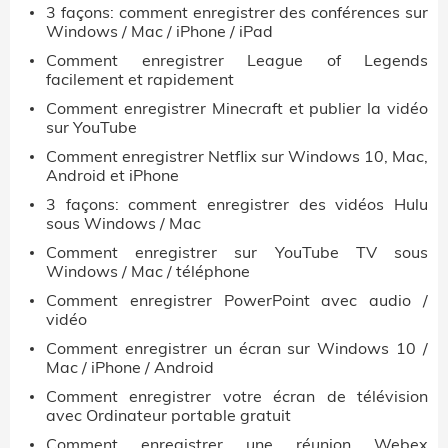
3 façons: comment enregistrer des conférences sur
Windows / Mac / iPhone / iPad
Comment enregistrer League of Legends
facilement et rapidement
Comment enregistrer Minecraft et publier la vidéo
sur YouTube
Comment enregistrer Netflix sur Windows 10, Mac,
Android et iPhone
3 façons: comment enregistrer des vidéos Hulu
sous Windows / Mac
Comment enregistrer sur YouTube TV sous
Windows / Mac / téléphone
Comment enregistrer PowerPoint avec audio /
vidéo
Comment enregistrer un écran sur Windows 10 /
Mac / iPhone / Android
Comment enregistrer votre écran de télévision
avec Ordinateur portable gratuit
Comment enregistrer une réunion Webex