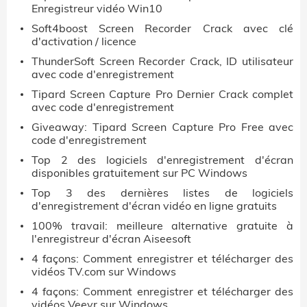
Enregistreur vidéo Win10
Soft4boost Screen Recorder Crack avec clé
d'activation / licence
ThunderSoft Screen Recorder Crack, ID utilisateur
avec code d'enregistrement
Tipard Screen Capture Pro Dernier Crack complet
avec code d'enregistrement
Giveaway: Tipard Screen Capture Pro Free avec
code d'enregistrement
Top 2 des logiciels d'enregistrement d'écran
disponibles gratuitement sur PC Windows
Top 3 des dernières listes de logiciels
d'enregistrement d'écran vidéo en ligne gratuits
100% travail: meilleure alternative gratuite à
l'enregistreur d'écran Aiseesoft
4 façons: Comment enregistrer et télécharger des
vidéos TV.com sur Windows
4 façons: Comment enregistrer et télécharger des
vidéos Veevr sur Windows