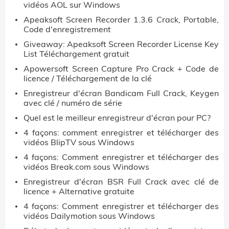
vidéos AOL sur Windows
Apeaksoft Screen Recorder 1.3.6 Crack, Portable,
Code d'enregistrement
Giveaway: Apeaksoft Screen Recorder License Key
List Téléchargement gratuit
Apowersoft Screen Capture Pro Crack + Code de
licence / Téléchargement de la clé
Enregistreur d'écran Bandicam Full Crack, Keygen
avec clé / numéro de série
Quel est le meilleur enregistreur d'écran pour PC?
4 façons: comment enregistrer et télécharger des
vidéos BlipTV sous Windows
4 façons: Comment enregistrer et télécharger des
vidéos Break.com sous Windows
Enregistreur d'écran BSR Full Crack avec clé de
licence + Alternative gratuite
4 façons: Comment enregistrer et télécharger des
vidéos Dailymotion sous Windows