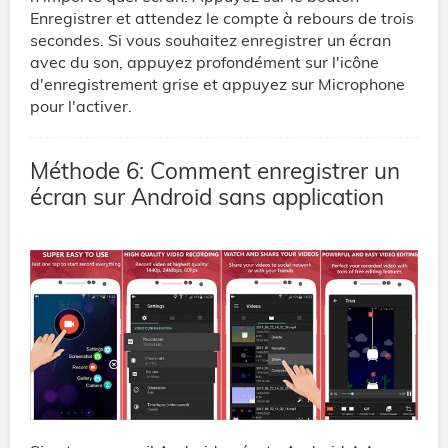
Enregistrer et attendez le compte à rebours de trois
secondes. Si vous souhaitez enregistrer un écran
avec du son, appuyez profondément sur l'icône
d'enregistrement grise et appuyez sur Microphone
pour l'activer.
Méthode 6: Comment enregistrer un
écran sur Android sans application