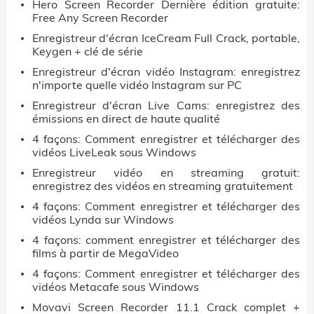
Hero Screen Recorder Dernière édition gratuite:
Free Any Screen Recorder
Enregistreur d'écran IceCream Full Crack, portable,
Keygen + clé de série
Enregistreur d'écran vidéo Instagram: enregistrez
n'importe quelle vidéo Instagram sur PC
Enregistreur d'écran Live Cams: enregistrez des
émissions en direct de haute qualité
4 façons: Comment enregistrer et télécharger des
vidéos LiveLeak sous Windows
Enregistreur vidéo en streaming gratuit:
enregistrez des vidéos en streaming gratuitement
4 façons: Comment enregistrer et télécharger des
vidéos Lynda sur Windows
4 façons: comment enregistrer et télécharger des
films à partir de MegaVideo
4 façons: Comment enregistrer et télécharger des
vidéos Metacafe sous Windows
Movavi Screen Recorder 11.1 Crack complet +