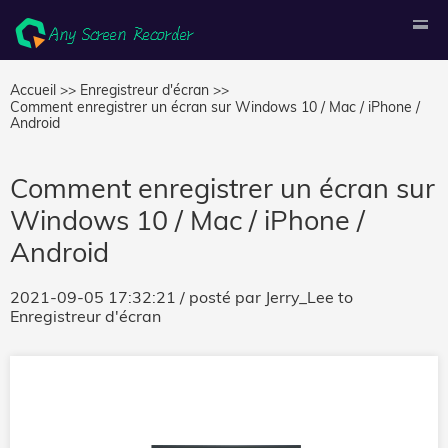
Accueil >>
Enregistreur d'écran >>
Comment enregistrer un écran sur Windows 10 / Mac / iPhone /
Android
Comment enregistrer un écran sur
Windows 10 / Mac / iPhone /
Android
2021-09-05 17:32:21
/ posté par
Jerry_Lee
to
Enregistreur d'écran