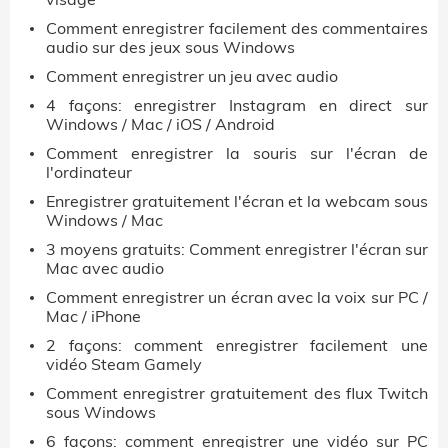
Comment enregistrer facilement des commentaires
audio sur des jeux sous Windows
Comment enregistrer un jeu avec audio
4 façons: enregistrer Instagram en direct sur
Windows / Mac / iOS / Android
Comment enregistrer la souris sur l'écran de
l'ordinateur
Enregistrer gratuitement l'écran et la webcam sous
Windows / Mac
3 moyens gratuits: Comment enregistrer l'écran sur
Mac avec audio
Comment enregistrer un écran avec la voix sur PC /
Mac / iPhone
2 façons: comment enregistrer facilement une
vidéo Steam Gamely
Comment enregistrer gratuitement des flux Twitch
sous Windows
6 façons: comment enregistrer une vidéo sur PC