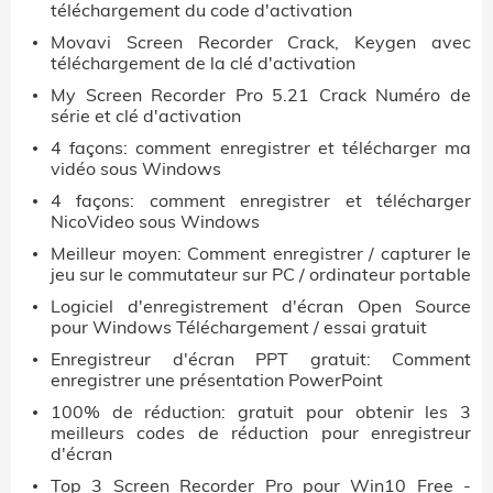
téléchargement du code d'activation
Movavi Screen Recorder Crack, Keygen avec
téléchargement de la clé d'activation
My Screen Recorder Pro 5.21 Crack Numéro de
série et clé d'activation
4 façons: comment enregistrer et télécharger ma
vidéo sous Windows
4 façons: comment enregistrer et télécharger
NicoVideo sous Windows
Meilleur moyen: Comment enregistrer / capturer le
jeu sur le commutateur sur PC / ordinateur portable
Logiciel d'enregistrement d'écran Open Source
pour Windows Téléchargement / essai gratuit
Enregistreur d'écran PPT gratuit: Comment
enregistrer une présentation PowerPoint
100% de réduction: gratuit pour obtenir les 3
meilleurs codes de réduction pour enregistreur
d'écran
Top 3 Screen Recorder Pro pour Win10 Free -