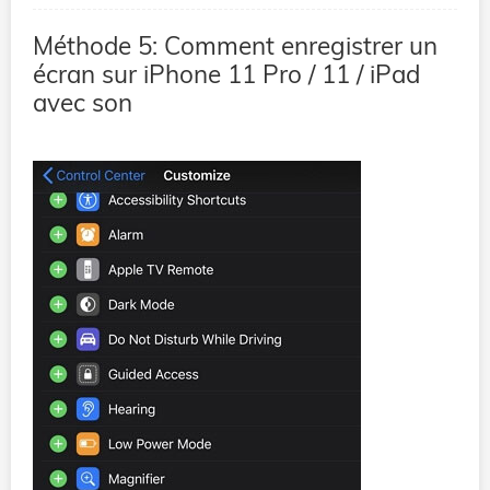
Méthode 5: Comment enregistrer un
écran sur iPhone 11 Pro / 11 / iPad
avec son