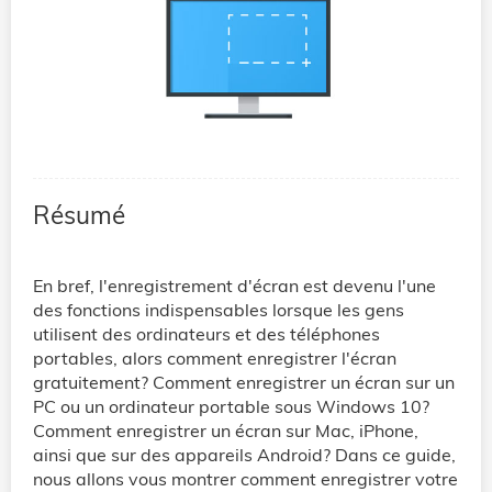
Résumé
En bref, l'enregistrement d'écran est devenu l'une
des fonctions indispensables lorsque les gens
utilisent des ordinateurs et des téléphones
portables, alors comment enregistrer l'écran
gratuitement? Comment enregistrer un écran sur un
PC ou un ordinateur portable sous Windows 10?
Comment enregistrer un écran sur Mac, iPhone,
ainsi que sur des appareils Android? Dans ce guide,
nous allons vous montrer comment enregistrer votre