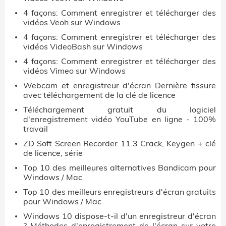
4 façons: Comment enregistrer et télécharger des
vidéos Veoh sur Windows
4 façons: Comment enregistrer et télécharger des
vidéos VideoBash sur Windows
4 façons: Comment enregistrer et télécharger des
vidéos Vimeo sur Windows
Webcam et enregistreur d'écran Dernière fissure
avec téléchargement de la clé de licence
Téléchargement gratuit du logiciel
d'enregistrement vidéo YouTube en ligne - 100%
travail
ZD Soft Screen Recorder 11.3 Crack, Keygen + clé
de licence, série
Top 10 des meilleures alternatives Bandicam pour
Windows / Mac
Top 10 des meilleurs enregistreurs d'écran gratuits
pour Windows / Mac
Windows 10 dispose-t-il d'un enregistreur d'écran
? Méthodes d'enregistrement de l'écran sur votre