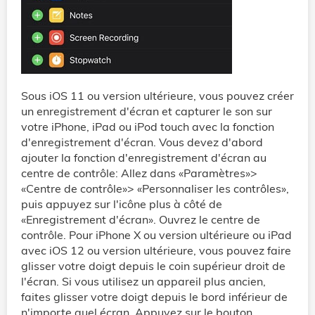
Sous iOS 11 ou version ultérieure, vous pouvez créer
un enregistrement d'écran et capturer le son sur
votre iPhone, iPad ou iPod touch avec la fonction
d'enregistrement d'écran. Vous devez d'abord
ajouter la fonction d'enregistrement d'écran au
centre de contrôle: Allez dans «Paramètres»>
«Centre de contrôle»> «Personnaliser les contrôles»,
puis appuyez sur l'icône plus à côté de
«Enregistrement d'écran». Ouvrez le centre de
contrôle. Pour iPhone X ou version ultérieure ou iPad
avec iOS 12 ou version ultérieure, vous pouvez faire
glisser votre doigt depuis le coin supérieur droit de
l'écran. Si vous utilisez un appareil plus ancien,
faites glisser votre doigt depuis le bord inférieur de
n'importe quel écran. Appuyez sur le bouton