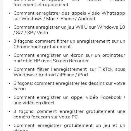
facilement et rapidement
Comment enregistrer des appels vidéo Whatsapp
sur Windows / Mac / iPhone / Android
Comment enregistrer un jeu Wii U sur Windows 10
/ 8/7 / XP / Vista
3 façons: comment filtrer un enregistrement sur un
Chromebook gratuitement
Comment enregistrer un écran sur un ordinateur
portable HP avec Screen Recorder
Comment filtrer l'enregistrement sur TikTok sous
Windows / Android / iPhone / iPad
5 façons: comment enregistrer les dessins sur votre
écran
Comment enregistrer un appel vidéo Facebook /
une vidéo en direct
3 façons: comment enregistrer gratuitement une
caméra facecam sur votre PC
Comment enregistrer gratuitement un jeu et un
visage