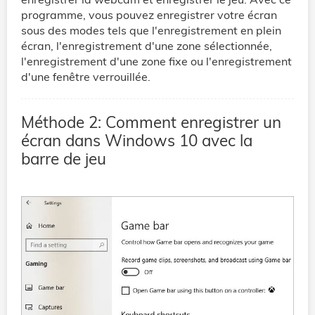
programme, vous pouvez enregistrer votre écran
sous des modes tels que l'enregistrement en plein
écran, l'enregistrement d'une zone sélectionnée,
l'enregistrement d'une zone fixe ou l'enregistrement
d'une fenêtre verrouillée.
Méthode 2: Comment enregistrer un
écran dans Windows 10 avec la
barre de jeu