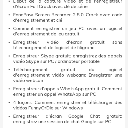
Début de la capture vidéo et de l'enregistreur
d'écran Full Crack avec clé de série
FonePaw Screen Recorder 2.8.0 Crack avec code
d'enregistrement et clé
Comment enregistrer un jeu PC avec un logiciel
d'enregistrement de jeu gratuit
Enregistreur vidéo d'écran gratuit sans
téléchargement de logiciel de filigrane
Enregistreur Skype gratuit: enregistrez des appels
vidéo Skype sur PC / ordinateur portable
Téléchargement gratuit du logiciel
d'enregistrement vidéo webcam: Enregistrer une
vidéo webcam
Enregistreur d'appels WhatsApp gratuit: Comment
enregistrer un appel WhatsApp sur PC
4 façons: Comment enregistrer et télécharger des
vidéos FunnyOrDie sur Windows
Enregistreur d'écran Google Chat gratuit:
enregistrez une session de chat Google sur PC