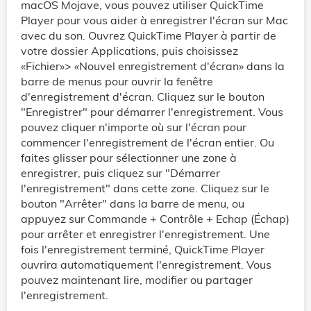
macOS Mojave, vous pouvez utiliser QuickTime
Player pour vous aider à enregistrer l'écran sur Mac
avec du son. Ouvrez QuickTime Player à partir de
votre dossier Applications, puis choisissez
«Fichier»> «Nouvel enregistrement d'écran» dans la
barre de menus pour ouvrir la fenêtre
d'enregistrement d'écran. Cliquez sur le bouton
"Enregistrer" pour démarrer l'enregistrement. Vous
pouvez cliquer n'importe où sur l'écran pour
commencer l'enregistrement de l'écran entier. Ou
faites glisser pour sélectionner une zone à
enregistrer, puis cliquez sur "Démarrer
l'enregistrement" dans cette zone. Cliquez sur le
bouton "Arrêter" dans la barre de menu, ou
appuyez sur Commande + Contrôle + Echap (Échap)
pour arrêter et enregistrer l'enregistrement. Une
fois l'enregistrement terminé, QuickTime Player
ouvrira automatiquement l'enregistrement. Vous
pouvez maintenant lire, modifier ou partager
l'enregistrement.