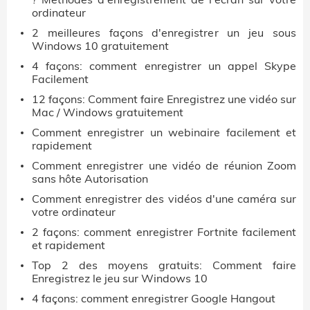
ordinateur
2 meilleures façons d'enregistrer un jeu sous
Windows 10 gratuitement
4 façons: comment enregistrer un appel Skype
Facilement
12 façons: Comment faire Enregistrez une vidéo sur
Mac / Windows gratuitement
Comment enregistrer un webinaire facilement et
rapidement
Comment enregistrer une vidéo de réunion Zoom
sans hôte Autorisation
Comment enregistrer des vidéos d'une caméra sur
votre ordinateur
2 façons: comment enregistrer Fortnite facilement
et rapidement
Top 2 des moyens gratuits: Comment faire
Enregistrez le jeu sur Windows 10
4 façons: comment enregistrer Google Hangout