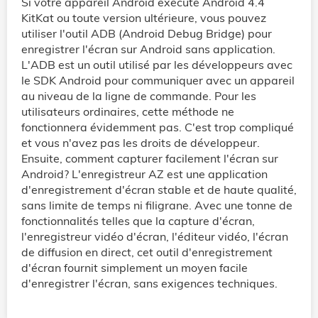
Si votre appareil Android exécute Android 4.4
KitKat ou toute version ultérieure, vous pouvez
utiliser l'outil ADB (Android Debug Bridge) pour
enregistrer l'écran sur Android sans application.
L'ADB est un outil utilisé par les développeurs avec
le SDK Android pour communiquer avec un appareil
au niveau de la ligne de commande. Pour les
utilisateurs ordinaires, cette méthode ne
fonctionnera évidemment pas. C'est trop compliqué
et vous n'avez pas les droits de développeur.
Ensuite, comment capturer facilement l'écran sur
Android? L'enregistreur AZ est une application
d'enregistrement d'écran stable et de haute qualité,
sans limite de temps ni filigrane. Avec une tonne de
fonctionnalités telles que la capture d'écran,
l'enregistreur vidéo d'écran, l'éditeur vidéo, l'écran
de diffusion en direct, cet outil d'enregistrement
d'écran fournit simplement un moyen facile
d'enregistrer l'écran, sans exigences techniques.