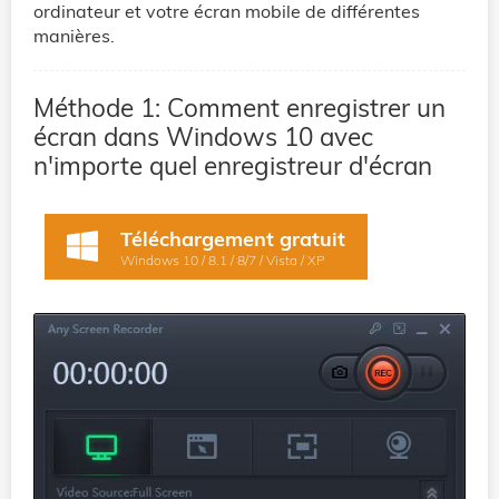
ordinateur et votre écran mobile de différentes
manières.
Méthode 1: Comment enregistrer un
écran dans Windows 10 avec
n'importe quel enregistreur d'écran
Téléchargement gratuit
Windows 10 / 8.1 / 8/7 / Vista / XP