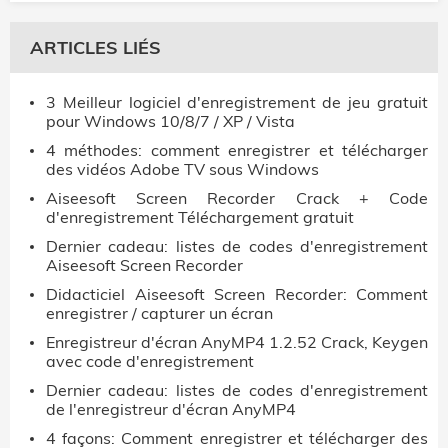
ARTICLES LIÉS
3 Meilleur logiciel d'enregistrement de jeu gratuit
pour Windows 10/8/7 / XP / Vista
4 méthodes: comment enregistrer et télécharger
des vidéos Adobe TV sous Windows
Aiseesoft Screen Recorder Crack + Code
d'enregistrement Téléchargement gratuit
Dernier cadeau: listes de codes d'enregistrement
Aiseesoft Screen Recorder
Didacticiel Aiseesoft Screen Recorder: Comment
enregistrer / capturer un écran
Enregistreur d'écran AnyMP4 1.2.52 Crack, Keygen
avec code d'enregistrement
Dernier cadeau: listes de codes d'enregistrement
de l'enregistreur d'écran AnyMP4
4 façons: Comment enregistrer et télécharger des