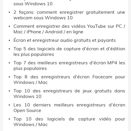
sous Windows 10
2 façons: comment enregistrer gratuitement une
webcam sous Windows 10
Comment enregistrer des vidéos YouTube sur PC /
Mac / iPhone / Android / en ligne
Écran et enregistreur audio gratuits et payants
Top 5 des logiciels de capture d'écran et d'édition
les plus populaires
Top 7 des meilleurs enregistreurs d'écran MP4 les
plus populaires
Top 8 des enregistreurs d'écran Facecam pour
Windows / Mac
Top 10 des enregistreurs de jeux gratuits dans
Windows 10
Les 10 derniers meilleurs enregistreurs d'écran
Open Source
Top 10 des logiciels de capture vidéo pour
Windows / Mac