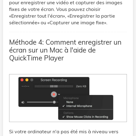
pour enregistrer une vidéo et capturer des images
fixes de votre écran. Vous pouvez choisir
«Enregistrer tout l'écran», «Enregistrer la partie
sélectionnée» ou «Capturer une image fixe».
Méthode 4: Comment enregistrer un
écran sur un Mac à l'aide de
QuickTime Player
Si votre ordinateur n'a pas été mis à niveau vers