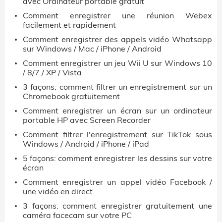
avec Ordinateur portable gratuit
Comment enregistrer une réunion Webex
facilement et rapidement
Comment enregistrer des appels vidéo Whatsapp
sur Windows / Mac / iPhone / Android
Comment enregistrer un jeu Wii U sur Windows 10
/ 8/7 / XP / Vista
3 façons: comment filtrer un enregistrement sur un
Chromebook gratuitement
Comment enregistrer un écran sur un ordinateur
portable HP avec Screen Recorder
Comment filtrer l'enregistrement sur TikTok sous
Windows / Android / iPhone / iPad
5 façons: comment enregistrer les dessins sur votre
écran
Comment enregistrer un appel vidéo Facebook /
une vidéo en direct
3 façons: comment enregistrer gratuitement une
caméra facecam sur votre PC