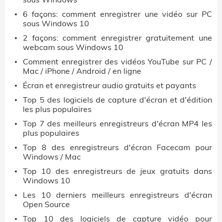
6 façons: comment enregistrer une vidéo sur PC
sous Windows 10
2 façons: comment enregistrer gratuitement une
webcam sous Windows 10
Comment enregistrer des vidéos YouTube sur PC /
Mac / iPhone / Android / en ligne
Écran et enregistreur audio gratuits et payants
Top 5 des logiciels de capture d'écran et d'édition
les plus populaires
Top 7 des meilleurs enregistreurs d'écran MP4 les
plus populaires
Top 8 des enregistreurs d'écran Facecam pour
Windows / Mac
Top 10 des enregistreurs de jeux gratuits dans
Windows 10
Les 10 derniers meilleurs enregistreurs d'écran
Open Source
Top 10 des logiciels de capture vidéo pour