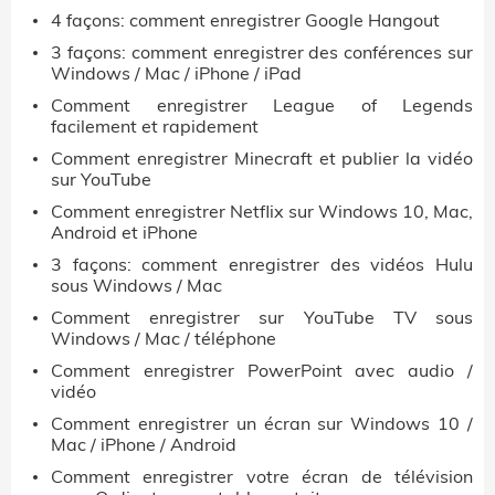
4 façons: comment enregistrer Google Hangout
3 façons: comment enregistrer des conférences sur
Windows / Mac / iPhone / iPad
Comment enregistrer League of Legends
facilement et rapidement
Comment enregistrer Minecraft et publier la vidéo
sur YouTube
Comment enregistrer Netflix sur Windows 10, Mac,
Android et iPhone
3 façons: comment enregistrer des vidéos Hulu
sous Windows / Mac
Comment enregistrer sur YouTube TV sous
Windows / Mac / téléphone
Comment enregistrer PowerPoint avec audio /
vidéo
Comment enregistrer un écran sur Windows 10 /
Mac / iPhone / Android
Comment enregistrer votre écran de télévision