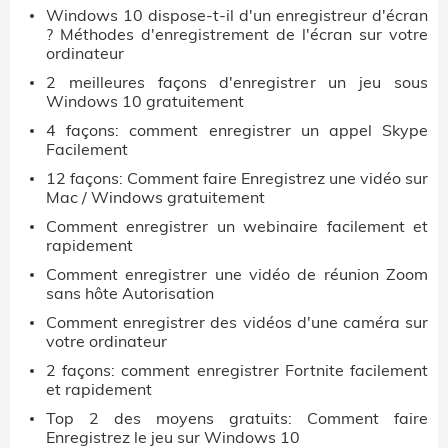
Windows 10 dispose-t-il d'un enregistreur d'écran
? Méthodes d'enregistrement de l'écran sur votre
ordinateur
2 meilleures façons d'enregistrer un jeu sous
Windows 10 gratuitement
4 façons: comment enregistrer un appel Skype
Facilement
12 façons: Comment faire Enregistrez une vidéo sur
Mac / Windows gratuitement
Comment enregistrer un webinaire facilement et
rapidement
Comment enregistrer une vidéo de réunion Zoom
sans hôte Autorisation
Comment enregistrer des vidéos d'une caméra sur
votre ordinateur
2 façons: comment enregistrer Fortnite facilement
et rapidement
Top 2 des moyens gratuits: Comment faire
Enregistrez le jeu sur Windows 10