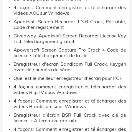
4 façons: Comment enregistrer et télécharger des
vidéos AOL sur Windows
Apeaksoft Screen Recorder 1.3.6 Crack, Portable,
Code d'enregistrement
Giveaway: Apeaksoft Screen Recorder License Key
List Téléchargement gratuit
Apowersoft Screen Capture Pro Crack + Code de
licence / Téléchargement de la clé
Enregistreur d'écran Bandicam Full Crack, Keygen
avec clé / numéro de série
Quel est le meilleur enregistreur d'écran pour PC?
4 façons: comment enregistrer et télécharger des
vidéos BlipTV sous Windows
4 façons: Comment enregistrer et télécharger des
vidéos Break.com sous Windows
Enregistreur d'écran BSR Full Crack avec clé de
licence + Alternative gratuite
4 façons: Comment enregistrer et télécharger des