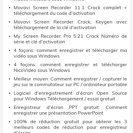
Movavi Screen Recorder 11.1 Crack complet +
téléchargement du code d'activation
Movavi Screen Recorder Crack, Keygen avec
téléchargement de la clé d'activation
My Screen Recorder Pro 5.21 Crack Numéro de
série et clé d'activation
4 façons: comment enregistrer et télécharger ma
vidéo sous Windows
4 façons: comment enregistrer et télécharger
NicoVideo sous Windows
Meilleur moyen: Comment enregistrer / capturer le
jeu sur le commutateur sur PC / ordinateur portable
Logiciel d'enregistrement d'écran Open Source
pour Windows Téléchargement / essai gratuit
Enregistreur d'écran PPT gratuit: Comment
enregistrer une présentation PowerPoint
100% de réduction: gratuit pour obtenir les 3
meilleurs codes de réduction pour enregistreur
d'écran