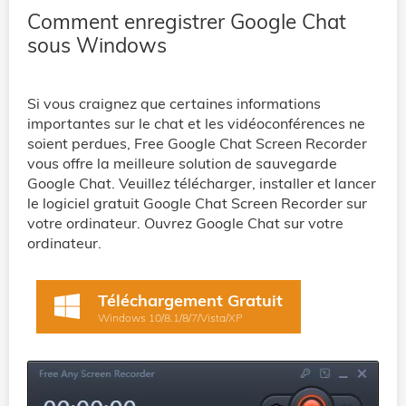
Comment enregistrer Google Chat
sous Windows
Si vous craignez que certaines informations
importantes sur le chat et les vidéoconférences ne
soient perdues, Free Google Chat Screen Recorder
vous offre la meilleure solution de sauvegarde
Google Chat. Veuillez télécharger, installer et lancer
le logiciel gratuit Google Chat Screen Recorder sur
votre ordinateur. Ouvrez Google Chat sur votre
ordinateur.
Téléchargement Gratuit
Windows 10/8.1/8/7/Vista/XP