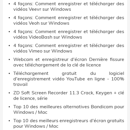
4 façons: Comment enregistrer et télécharger des
vidéos Veevr sur Windows
4 façons: Comment enregistrer et télécharger des
vidéos Veoh sur Windows
4 façons: Comment enregistrer et télécharger des
vidéos VideoBash sur Windows
4 façons: Comment enregistrer et télécharger des
vidéos Vimeo sur Windows
Webcam et enregistreur d'écran Dernière fissure
avec téléchargement de la clé de licence
Téléchargement gratuit du logiciel
d'enregistrement vidéo YouTube en ligne - 100%
travail
ZD Soft Screen Recorder 11.3 Crack, Keygen + clé
de licence, série
Top 10 des meilleures alternatives Bandicam pour
Windows / Mac
Top 10 des meilleurs enregistreurs d'écran gratuits
pour Windows / Mac