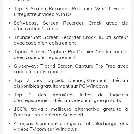
Top 3 Screen Recorder Pro pour Win10 Free -
Enregistreur vidéo Win10
Soft4boost Screen Recorder Crack avec clé
d'activation / licence
ThunderSoft Screen Recorder Crack, ID utilisateur
avec code d'enregistrement
Tipard Screen Capture Pro Dernier Crack complet
avec code d'enregistrement
Giveaway: Tipard Screen Capture Pro Free avec
code d'enregistrement
Top 2 des logiciels d'enregistrement d'écran
disponibles gratuitement sur PC Windows
Top 3 des dernières listes de logiciels
d'enregistrement d'écran vidéo en ligne gratuits
100% travail: meilleure alternative gratuite à
l'enregistreur d'écran Aiseesoft
4 façons: Comment enregistrer et télécharger des
vidéos TV.com sur Windows