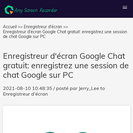
Accueil >>
Enregistreur d'écran >>
Enregistreur d'écran Google Chat gratuit: enregistrez une session
de chat Google sur PC
Enregistreur d'écran Google Chat
gratuit: enregistrez une session de
chat Google sur PC
2021-08-10 10:48:35
/ posté par
Jerry_Lee
to
Enregistreur d'écran