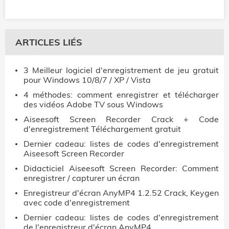
ARTICLES LIÉS
3 Meilleur logiciel d'enregistrement de jeu gratuit
pour Windows 10/8/7 / XP / Vista
4 méthodes: comment enregistrer et télécharger
des vidéos Adobe TV sous Windows
Aiseesoft Screen Recorder Crack + Code
d'enregistrement Téléchargement gratuit
Dernier cadeau: listes de codes d'enregistrement
Aiseesoft Screen Recorder
Didacticiel Aiseesoft Screen Recorder: Comment
enregistrer / capturer un écran
Enregistreur d'écran AnyMP4 1.2.52 Crack, Keygen
avec code d'enregistrement
Dernier cadeau: listes de codes d'enregistrement
de l'enregistreur d'écran AnyMP4