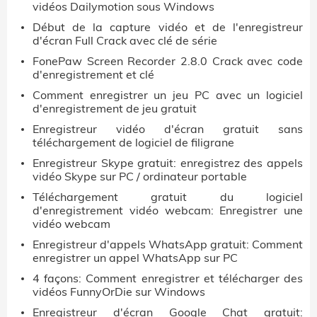
vidéos Dailymotion sous Windows
Début de la capture vidéo et de l'enregistreur
d'écran Full Crack avec clé de série
FonePaw Screen Recorder 2.8.0 Crack avec code
d'enregistrement et clé
Comment enregistrer un jeu PC avec un logiciel
d'enregistrement de jeu gratuit
Enregistreur vidéo d'écran gratuit sans
téléchargement de logiciel de filigrane
Enregistreur Skype gratuit: enregistrez des appels
vidéo Skype sur PC / ordinateur portable
Téléchargement gratuit du logiciel
d'enregistrement vidéo webcam: Enregistrer une
vidéo webcam
Enregistreur d'appels WhatsApp gratuit: Comment
enregistrer un appel WhatsApp sur PC
4 façons: Comment enregistrer et télécharger des
vidéos FunnyOrDie sur Windows
Enregistreur d'écran Google Chat gratuit: