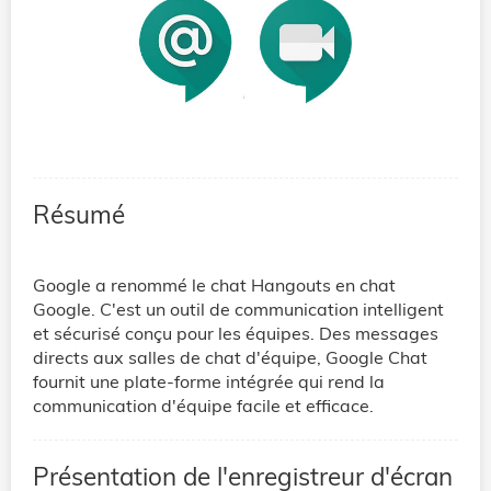
Résumé
Google a renommé le chat Hangouts en chat
Google. C'est un outil de communication intelligent
et sécurisé conçu pour les équipes. Des messages
directs aux salles de chat d'équipe, Google Chat
fournit une plate-forme intégrée qui rend la
communication d'équipe facile et efficace.
Présentation de l'enregistreur d'écran