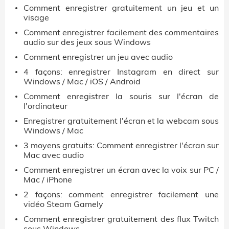
Comment enregistrer gratuitement un jeu et un
visage
Comment enregistrer facilement des commentaires
audio sur des jeux sous Windows
Comment enregistrer un jeu avec audio
4 façons: enregistrer Instagram en direct sur
Windows / Mac / iOS / Android
Comment enregistrer la souris sur l'écran de
l'ordinateur
Enregistrer gratuitement l'écran et la webcam sous
Windows / Mac
3 moyens gratuits: Comment enregistrer l'écran sur
Mac avec audio
Comment enregistrer un écran avec la voix sur PC /
Mac / iPhone
2 façons: comment enregistrer facilement une
vidéo Steam Gamely
Comment enregistrer gratuitement des flux Twitch
sous Windows