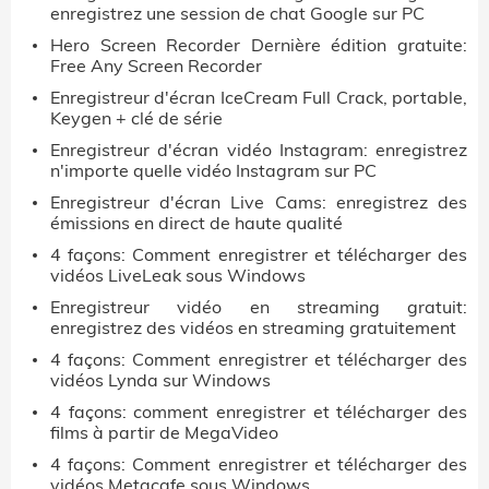
enregistrez une session de chat Google sur PC
Hero Screen Recorder Dernière édition gratuite:
Free Any Screen Recorder
Enregistreur d'écran IceCream Full Crack, portable,
Keygen + clé de série
Enregistreur d'écran vidéo Instagram: enregistrez
n'importe quelle vidéo Instagram sur PC
Enregistreur d'écran Live Cams: enregistrez des
émissions en direct de haute qualité
4 façons: Comment enregistrer et télécharger des
vidéos LiveLeak sous Windows
Enregistreur vidéo en streaming gratuit:
enregistrez des vidéos en streaming gratuitement
4 façons: Comment enregistrer et télécharger des
vidéos Lynda sur Windows
4 façons: comment enregistrer et télécharger des
films à partir de MegaVideo
4 façons: Comment enregistrer et télécharger des
vidéos Metacafe sous Windows