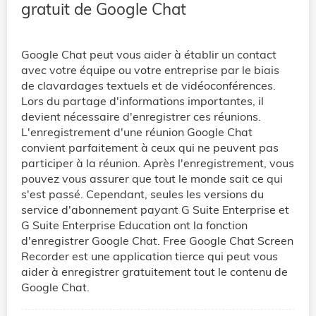
gratuit de Google Chat
Google Chat peut vous aider à établir un contact
avec votre équipe ou votre entreprise par le biais
de clavardages textuels et de vidéoconférences.
Lors du partage d'informations importantes, il
devient nécessaire d'enregistrer ces réunions.
L'enregistrement d'une réunion Google Chat
convient parfaitement à ceux qui ne peuvent pas
participer à la réunion. Après l'enregistrement, vous
pouvez vous assurer que tout le monde sait ce qui
s'est passé. Cependant, seules les versions du
service d'abonnement payant G Suite Enterprise et
G Suite Enterprise Education ont la fonction
d'enregistrer Google Chat. Free Google Chat Screen
Recorder est une application tierce qui peut vous
aider à enregistrer gratuitement tout le contenu de
Google Chat.