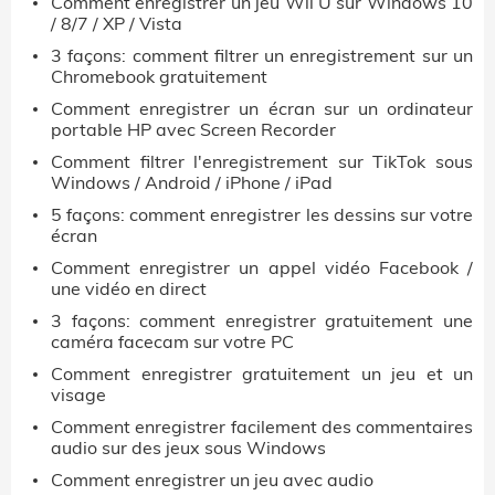
Comment enregistrer un jeu Wii U sur Windows 10
/ 8/7 / XP / Vista
3 façons: comment filtrer un enregistrement sur un
Chromebook gratuitement
Comment enregistrer un écran sur un ordinateur
portable HP avec Screen Recorder
Comment filtrer l'enregistrement sur TikTok sous
Windows / Android / iPhone / iPad
5 façons: comment enregistrer les dessins sur votre
écran
Comment enregistrer un appel vidéo Facebook /
une vidéo en direct
3 façons: comment enregistrer gratuitement une
caméra facecam sur votre PC
Comment enregistrer gratuitement un jeu et un
visage
Comment enregistrer facilement des commentaires
audio sur des jeux sous Windows
Comment enregistrer un jeu avec audio