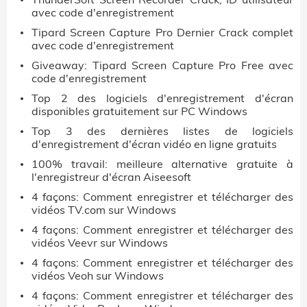
avec code d'enregistrement
Tipard Screen Capture Pro Dernier Crack complet
avec code d'enregistrement
Giveaway: Tipard Screen Capture Pro Free avec
code d'enregistrement
Top 2 des logiciels d'enregistrement d'écran
disponibles gratuitement sur PC Windows
Top 3 des dernières listes de logiciels
d'enregistrement d'écran vidéo en ligne gratuits
100% travail: meilleure alternative gratuite à
l'enregistreur d'écran Aiseesoft
4 façons: Comment enregistrer et télécharger des
vidéos TV.com sur Windows
4 façons: Comment enregistrer et télécharger des
vidéos Veevr sur Windows
4 façons: Comment enregistrer et télécharger des
vidéos Veoh sur Windows
4 façons: Comment enregistrer et télécharger des