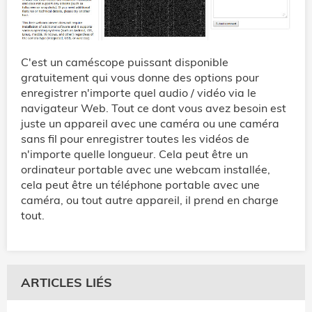
C'est un caméscope puissant disponible
gratuitement qui vous donne des options pour
enregistrer n'importe quel audio / vidéo via le
navigateur Web. Tout ce dont vous avez besoin est
juste un appareil avec une caméra ou une caméra
sans fil pour enregistrer toutes les vidéos de
n'importe quelle longueur. Cela peut être un
ordinateur portable avec une webcam installée,
cela peut être un téléphone portable avec une
caméra, ou tout autre appareil, il prend en charge
tout.
ARTICLES LIÉS