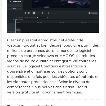
C'est un puissant enregistreur et éditeur de
webcam gratuit et bien décoré, populaire parmi des
millions de personnes dans le monde. Le logiciel
prend en charge Windows et MAC OS, fournit des
vidéos de haute qualité et enregistre via toutes les
sources. Le logiciel Camtasia est très facile à
apprendre et à maîtriser car des options sont
disponibles à la fois pour les vidéastes débutants et
les vidéastes professionnels. Selon le niveau de
compétences, vous pouvez choisir d'utiliser la
version gratuite et l'abonnement premium.