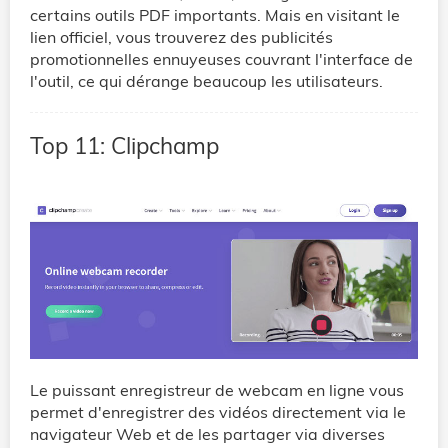
certains outils PDF importants. Mais en visitant le
lien officiel, vous trouverez des publicités
promotionnelles ennuyeuses couvrant l'interface de
l'outil, ce qui dérange beaucoup les utilisateurs.
Top 11: Clipchamp
Le puissant enregistreur de webcam en ligne vous
permet d'enregistrer des vidéos directement via le
navigateur Web et de les partager via diverses