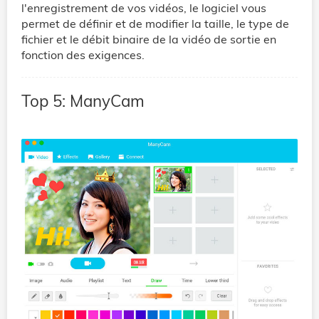
l'enregistrement de vos vidéos, le logiciel vous
permet de définir et de modifier la taille, le type de
fichier et le débit binaire de la vidéo de sortie en
fonction des exigences.
Top 5: ManyCam