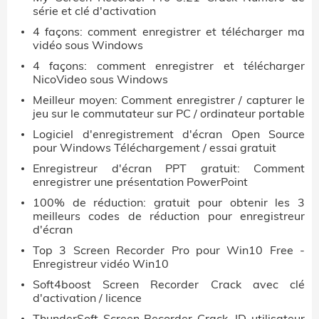
série et clé d'activation
4 façons: comment enregistrer et télécharger ma
vidéo sous Windows
4 façons: comment enregistrer et télécharger
NicoVideo sous Windows
Meilleur moyen: Comment enregistrer / capturer le
jeu sur le commutateur sur PC / ordinateur portable
Logiciel d'enregistrement d'écran Open Source
pour Windows Téléchargement / essai gratuit
Enregistreur d'écran PPT gratuit: Comment
enregistrer une présentation PowerPoint
100% de réduction: gratuit pour obtenir les 3
meilleurs codes de réduction pour enregistreur
d'écran
Top 3 Screen Recorder Pro pour Win10 Free -
Enregistreur vidéo Win10
Soft4boost Screen Recorder Crack avec clé
d'activation / licence
ThunderSoft Screen Recorder Crack, ID utilisateur