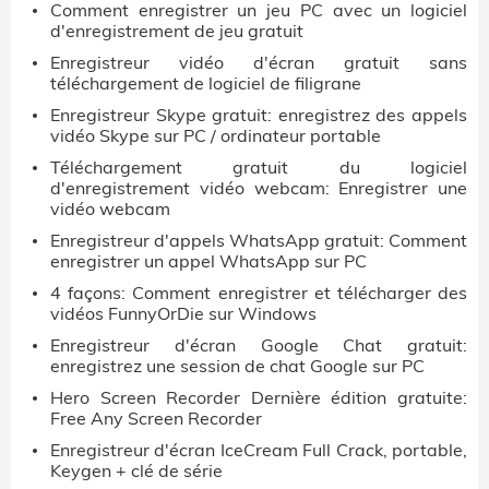
Comment enregistrer un jeu PC avec un logiciel
d'enregistrement de jeu gratuit
Enregistreur vidéo d'écran gratuit sans
téléchargement de logiciel de filigrane
Enregistreur Skype gratuit: enregistrez des appels
vidéo Skype sur PC / ordinateur portable
Téléchargement gratuit du logiciel
d'enregistrement vidéo webcam: Enregistrer une
vidéo webcam
Enregistreur d'appels WhatsApp gratuit: Comment
enregistrer un appel WhatsApp sur PC
4 façons: Comment enregistrer et télécharger des
vidéos FunnyOrDie sur Windows
Enregistreur d'écran Google Chat gratuit:
enregistrez une session de chat Google sur PC
Hero Screen Recorder Dernière édition gratuite:
Free Any Screen Recorder
Enregistreur d'écran IceCream Full Crack, portable,
Keygen + clé de série