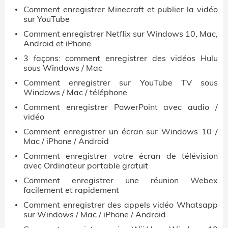
Comment enregistrer Minecraft et publier la vidéo
sur YouTube
Comment enregistrer Netflix sur Windows 10, Mac,
Android et iPhone
3 façons: comment enregistrer des vidéos Hulu
sous Windows / Mac
Comment enregistrer sur YouTube TV sous
Windows / Mac / téléphone
Comment enregistrer PowerPoint avec audio /
vidéo
Comment enregistrer un écran sur Windows 10 /
Mac / iPhone / Android
Comment enregistrer votre écran de télévision
avec Ordinateur portable gratuit
Comment enregistrer une réunion Webex
facilement et rapidement
Comment enregistrer des appels vidéo Whatsapp
sur Windows / Mac / iPhone / Android