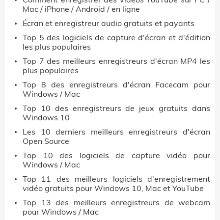
Mac / iPhone / Android / en ligne
Écran et enregistreur audio gratuits et payants
Top 5 des logiciels de capture d'écran et d'édition
les plus populaires
Top 7 des meilleurs enregistreurs d'écran MP4 les
plus populaires
Top 8 des enregistreurs d'écran Facecam pour
Windows / Mac
Top 10 des enregistreurs de jeux gratuits dans
Windows 10
Les 10 derniers meilleurs enregistreurs d'écran
Open Source
Top 10 des logiciels de capture vidéo pour
Windows / Mac
Top 11 des meilleurs logiciels d'enregistrement
vidéo gratuits pour Windows 10, Mac et YouTube
Top 13 des meilleurs enregistreurs de webcam
pour Windows / Mac