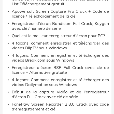
List Téléchargement gratuit
Apowersoft Screen Capture Pro Crack + Code de
licence / Téléchargement de la clé
Enregistreur d'écran Bandicam Full Crack, Keygen
avec clé / numéro de série
Quel est le meilleur enregistreur d'écran pour PC?
4 façons: comment enregistrer et télécharger des
vidéos BlipTV sous Windows
4 façons: Comment enregistrer et télécharger des
vidéos Break.com sous Windows
Enregistreur d'écran BSR Full Crack avec clé de
licence + Alternative gratuite
4 façons: Comment enregistrer et télécharger des
vidéos Dailymotion sous Windows
Début de la capture vidéo et de l'enregistreur
d'écran Full Crack avec clé de série
FonePaw Screen Recorder 2.8.0 Crack avec code
d'enregistrement et clé