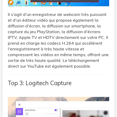
Il s'agit d'un enregistreur de webcam très puissant
et d'un éditeur vidéo qui propose également la
diffusion d'écran, la diffusion sur smartphone, la
capture du jeu PlayStation, la diffusion d'écrans
IPTV, Apple TV et HDTV directement sur votre PC. Il
prend en charge les codecs H.264 qui accélèrent
l'enregistrement à très haute vitesse et
compressent les vidéos en même temps, offrant une
sortie de très haute qualité. Le téléchargement
direct sur YouTube est également possible.
Top 3: Logitech Capture