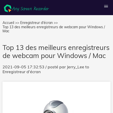
Accueil >>
Enregistreur d'écran >>
Top 13 des meilleurs enregistreurs de webcam pour Windows /
Mac
Top 13 des meilleurs enregistreurs
de webcam pour Windows / Mac
2021-09-05 17:32:53
/ posté par
Jerry_Lee
to
Enregistreur d'écran