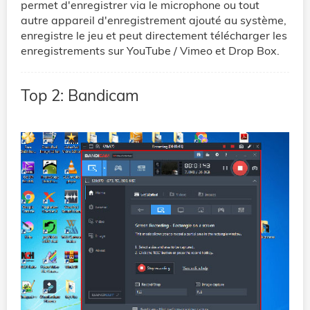
permet d'enregistrer via le microphone ou tout
autre appareil d'enregistrement ajouté au système,
enregistre le jeu et peut directement télécharger les
enregistrements sur YouTube / Vimeo et Drop Box.
Top 2: Bandicam