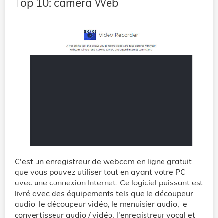
Top 10: caméra Web
C'est un enregistreur de webcam en ligne gratuit
que vous pouvez utiliser tout en ayant votre PC
avec une connexion Internet. Ce logiciel puissant est
livré avec des équipements tels que le découpeur
audio, le découpeur vidéo, le menuisier audio, le
convertisseur audio / vidéo, l'enregistreur vocal et