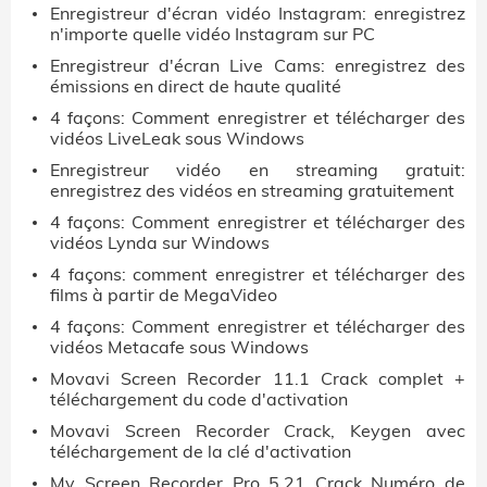
Enregistreur d'écran vidéo Instagram: enregistrez
n'importe quelle vidéo Instagram sur PC
Enregistreur d'écran Live Cams: enregistrez des
émissions en direct de haute qualité
4 façons: Comment enregistrer et télécharger des
vidéos LiveLeak sous Windows
Enregistreur vidéo en streaming gratuit:
enregistrez des vidéos en streaming gratuitement
4 façons: Comment enregistrer et télécharger des
vidéos Lynda sur Windows
4 façons: comment enregistrer et télécharger des
films à partir de MegaVideo
4 façons: Comment enregistrer et télécharger des
vidéos Metacafe sous Windows
Movavi Screen Recorder 11.1 Crack complet +
téléchargement du code d'activation
Movavi Screen Recorder Crack, Keygen avec
téléchargement de la clé d'activation
My Screen Recorder Pro 5.21 Crack Numéro de