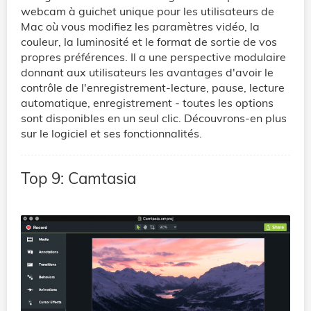
webcam à guichet unique pour les utilisateurs de
Mac où vous modifiez les paramètres vidéo, la
couleur, la luminosité et le format de sortie de vos
propres préférences. Il a une perspective modulaire
donnant aux utilisateurs les avantages d'avoir le
contrôle de l'enregistrement-lecture, pause, lecture
automatique, enregistrement - toutes les options
sont disponibles en un seul clic. Découvrons-en plus
sur le logiciel et ses fonctionnalités.
Top 9: Camtasia