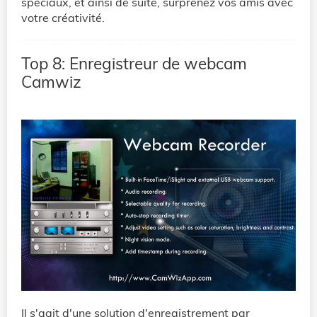
spéciaux, et ainsi de suite, surprenez vos amis avec
votre créativité.
Top 8: Enregistreur de webcam
Camwiz
Il s'agit d'une solution d'enregistrement par