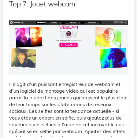
Top 7: Jouet webcam
Il s'agit d'un puissant enregistreur de webcam et
d'un logiciel de montage vidéo qui est populaire
parmi la plupart des jeunes qui passent le plus clair
de leur temps sur les plateformes de réseaux
sociaux. Les selfies sont la tendance actuelle - si
vous êtes un expert en selfie, puis ajoutez plus de
saveurs à vos selfies à l'aide de cet incroyable outil
spécialisé en selfie par webcam. Ajoutez des effets