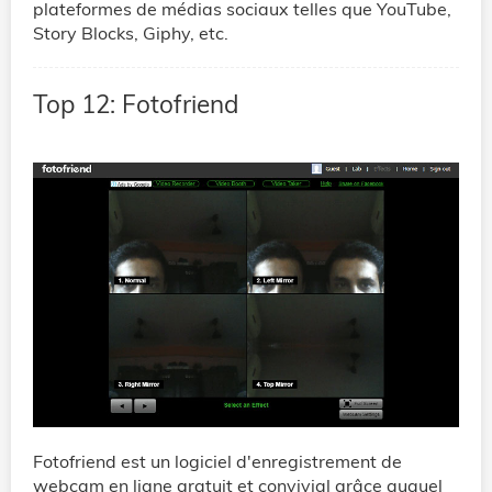
plateformes de médias sociaux telles que YouTube,
Story Blocks, Giphy, etc.
Top 12: Fotofriend
Fotofriend est un logiciel d'enregistrement de
webcam en ligne gratuit et convivial grâce auquel