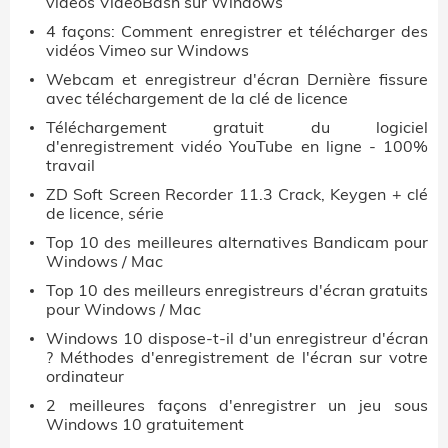
vidéos VideoBash sur Windows
4 façons: Comment enregistrer et télécharger des
vidéos Vimeo sur Windows
Webcam et enregistreur d'écran Dernière fissure
avec téléchargement de la clé de licence
Téléchargement gratuit du logiciel
d'enregistrement vidéo YouTube en ligne - 100%
travail
ZD Soft Screen Recorder 11.3 Crack, Keygen + clé
de licence, série
Top 10 des meilleures alternatives Bandicam pour
Windows / Mac
Top 10 des meilleurs enregistreurs d'écran gratuits
pour Windows / Mac
Windows 10 dispose-t-il d'un enregistreur d'écran
? Méthodes d'enregistrement de l'écran sur votre
ordinateur
2 meilleures façons d'enregistrer un jeu sous
Windows 10 gratuitement