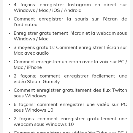
4 façons: enregistrer Instagram en direct sur
Windows / Mac / iOS / Android
Comment enregistrer la souris sur l'écran de
l'ordinateur
Enregistrer gratuitement l'écran et la webcam sous
Windows / Mac
3 moyens gratuits: Comment enregistrer l'écran sur
Mac avec audio
Comment enregistrer un écran avec la voix sur PC /
Mac / iPhone
2 façons: comment enregistrer facilement une
vidéo Steam Gamely
Comment enregistrer gratuitement des flux Twitch
sous Windows
6 façons: comment enregistrer une vidéo sur PC
sous Windows 10
2 façons: comment enregistrer gratuitement une
webcam sous Windows 10
Comment enregistrer des vidéos YouTube sur PC /