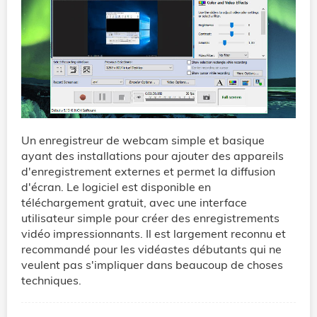
Un enregistreur de webcam simple et basique
ayant des installations pour ajouter des appareils
d'enregistrement externes et permet la diffusion
d'écran. Le logiciel est disponible en
téléchargement gratuit, avec une interface
utilisateur simple pour créer des enregistrements
vidéo impressionnants. Il est largement reconnu et
recommandé pour les vidéastes débutants qui ne
veulent pas s'impliquer dans beaucoup de choses
techniques.