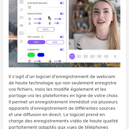
Il s'agit d'un logiciel d'enregistrement de webcam
de haute technologie qui non seulement enregistre
vos fichiers, mais les modifie également et les
partage via les plateformes en ligne de votre choix.
Il permet un enregistrement immédiat via plusieurs
appareils d'enregistrement de différentes sources
et une diffusion en direct. Le logiciel prend en
charge des enregistrements vidéo de haute qualité
parfaitement adaptés aux vues de téléphones