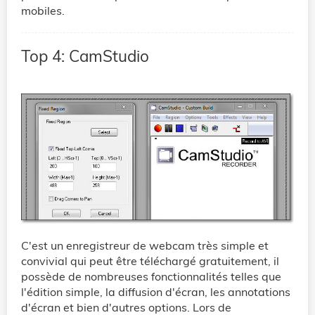
mobiles.
Top 4: CamStudio
C'est un enregistreur de webcam très simple et
convivial qui peut être téléchargé gratuitement, il
possède de nombreuses fonctionnalités telles que
l'édition simple, la diffusion d'écran, les annotations
d'écran et bien d'autres options. Lors de