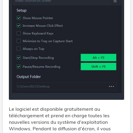
Le logiciel est disponible gratuitement au
téléchargement et prend en charge toutes les
nouvelles versions du système d'exploitation
Windows. Pendant la diffusion d'écran, il vous