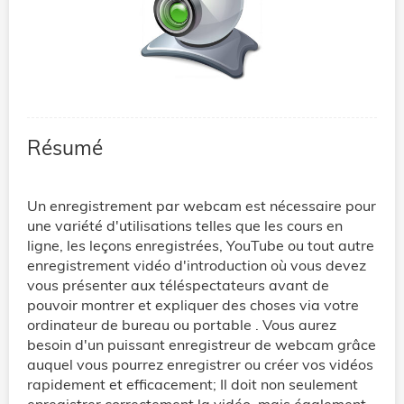
Résumé
Un enregistrement par webcam est nécessaire pour
une variété d'utilisations telles que les cours en
ligne, les leçons enregistrées, YouTube ou tout autre
enregistrement vidéo d'introduction où vous devez
vous présenter aux téléspectateurs avant de
pouvoir montrer et expliquer des choses via votre
ordinateur de bureau ou portable . Vous aurez
besoin d'un puissant enregistreur de webcam grâce
auquel vous pourrez enregistrer ou créer vos vidéos
rapidement et efficacement; Il doit non seulement