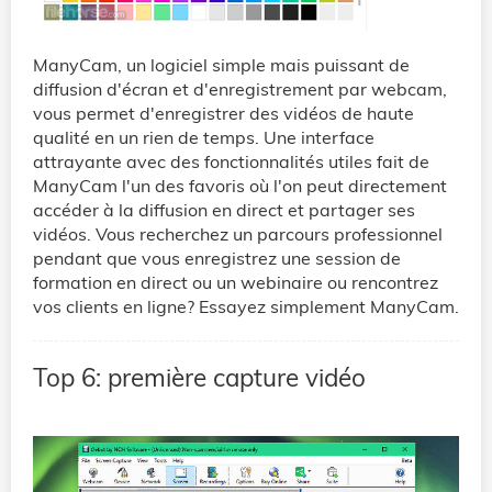
ManyCam, un logiciel simple mais puissant de
diffusion d'écran et d'enregistrement par webcam,
vous permet d'enregistrer des vidéos de haute
qualité en un rien de temps. Une interface
attrayante avec des fonctionnalités utiles fait de
ManyCam l'un des favoris où l'on peut directement
accéder à la diffusion en direct et partager ses
vidéos. Vous recherchez un parcours professionnel
pendant que vous enregistrez une session de
formation en direct ou un webinaire ou rencontrez
vos clients en ligne? Essayez simplement ManyCam.
Top 6: première capture vidéo