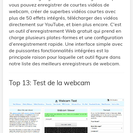
vous pouvez enregistrer de courtes vidéos de
webcam, créer de superbes vidéos courtes avec
plus de 50 effets intégrés, télécharger des vidéos
directement sur YouTube, et bien plus encore. C'est
un outil d'enregistrement Web gratuit qui prend en
charge plusieurs plates-formes et une configuration
d'enregistrement rapide. Une interface simple avec
de puissantes fonctionnalités intégrées est la
principale raison pour laquelle cet outil figure dans
notre liste des meilleurs enregistreurs de webcam.
Top 13: Test de la webcam