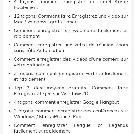
4 façons: comment enregistrer un appel Skype
Facilement
12 façons: Comment faire Enregistrez une vidéo sur
Mac / Windows gratuitement
Comment enregistrer un webinaire facilement et
rapidement
Comment enregistrer une vidéo de réunion Zoom
sans hôte Autorisation
Comment enregistrer des vidéos d'une caméra sur
votre ordinateur
2 façons: comment enregistrer Fortnite facilement
et rapidement
Top 2 des moyens gratuits: Comment faire
Enregistrez le jeu sur Windows 10
4 façons: comment enregistrer Google Hangout
3 façons: comment enregistrer des conférences sur
Windows / Mac / iPhone / iPad
Comment enregistrer League of Legends
facilement et rapidement