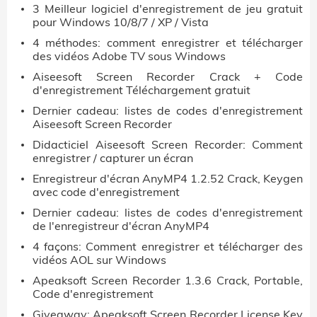
3 Meilleur logiciel d'enregistrement de jeu gratuit
pour Windows 10/8/7 / XP / Vista
4 méthodes: comment enregistrer et télécharger
des vidéos Adobe TV sous Windows
Aiseesoft Screen Recorder Crack + Code
d'enregistrement Téléchargement gratuit
Dernier cadeau: listes de codes d'enregistrement
Aiseesoft Screen Recorder
Didacticiel Aiseesoft Screen Recorder: Comment
enregistrer / capturer un écran
Enregistreur d'écran AnyMP4 1.2.52 Crack, Keygen
avec code d'enregistrement
Dernier cadeau: listes de codes d'enregistrement
de l'enregistreur d'écran AnyMP4
4 façons: Comment enregistrer et télécharger des
vidéos AOL sur Windows
Apeaksoft Screen Recorder 1.3.6 Crack, Portable,
Code d'enregistrement
Giveaway: Apeaksoft Screen Recorder License Key