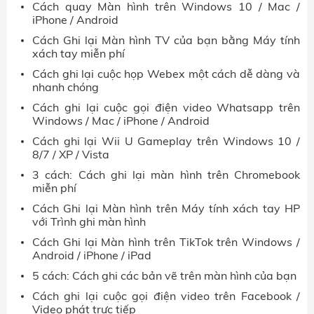
Cách quay Màn hình trên Windows 10 / Mac /
iPhone / Android
Cách Ghi lại Màn hình TV của bạn bằng Máy tính
xách tay miễn phí
Cách ghi lại cuộc họp Webex một cách dễ dàng và
nhanh chóng
Cách ghi lại cuộc gọi điện video Whatsapp trên
Windows / Mac / iPhone / Android
Cách ghi lại Wii U Gameplay trên Windows 10 /
8/7 / XP / Vista
3 cách: Cách ghi lại màn hình trên Chromebook
miễn phí
Cách Ghi lại Màn hình trên Máy tính xách tay HP
với Trình ghi màn hình
Cách Ghi lại Màn hình trên TikTok trên Windows /
Android / iPhone / iPad
5 cách: Cách ghi các bản vẽ trên màn hình của bạn
Cách ghi lại cuộc gọi điện video trên Facebook /
Video phát trực tiếp