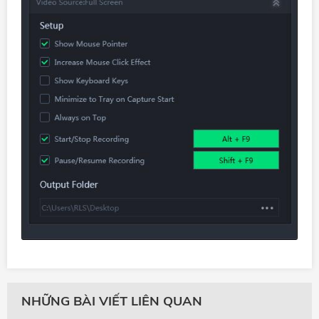
NHỮNG BÀI VIẾT LIÊN QUAN