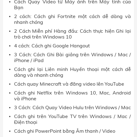
Cách Quay Video từ Máy ảnh trên Máy tính của
Bạn
2 cách: Cách ghi Fortnite một cách dễ dàng và
nhanh chóng
2 Cách Miễn phí Hàng đầu: Cách thực hiện Ghi lại
trò chơi trên Windows 10
4 cách: Cách ghi Google Hangout
3 Cách: Cách Ghi Bài giảng trên Windows / Mac /
iPhone / iPad
Cách ghi lại Liên minh Huyền thoại một cách dễ
dàng và nhanh chóng
Cách quay Minecraft và đăng video lên YouTube
Cách ghi Netflix trên Windows 10, Mac, Android
và iPhone
3 Cách: Cách Quay Video Hulu trên Windows / Mac
Cách ghi trên YouTube TV trên Windows / Mac /
Điện thoại
Cách ghi PowerPoint bằng Âm thanh / Video