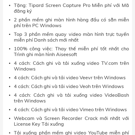
Tặng: Tipard Screen Capture Pro Miễn phí với Mã
đăng ký
2 phần mềm ghi màn hình hàng đầu có sẵn miễn
phí trên PC Windows
Top 3 phần mềm quay video màn hình trực tuyến
miễn phí Danh sách mới nhất
100% công việc: Thay thế miễn phí tốt nhất cho
Trình ghi màn hình Aiseesoft
4 cách: Cách ghi và tải xuống video TV.com trên
Windows
4 cách: Cách ghi và tải video Veevr trên Windows
4 cách: Cách ghi và tải video Veoh trên Windows
4 cách: Cách ghi và tải xuống video VideoBash
trên Windows
4 cách: Cách ghi và tải video Vimeo trên Windows
Webcam và Screen Recorder Crack mới nhất với
License Key Tải xuống
Tải xuống phần mềm ghi video YouTube miễn phí