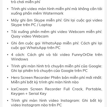
trò chơi miễn phí
Trình ghi video màn hình miễn phí mà không cần tải
xuống phần mềm Watermark
Máy ghi âm Skype miễn phí: Ghi lại cuộc gọi video
Skype trên PC / Laptop
Tải xuống phần mềm ghi video Webcam miễn phí:
Quay video Webcam
Ghi âm cuộc gọi WhatsApp miễn phí: Cách ghi lại
cuộc gọi WhatsApp trên PC
4 cách: Cách ghi và tải video FunnyOrDie trên
Windows
Trình ghi màn hình trò chuyện miễn phí của Google:
Ghi lại phiên trò chuyện của Google trên PC
Hero Screen Recorder Phiên bản miễn phí mới nhất:
Miễn phí bất kỳ trình ghi màn hình nào
IceCream Screen Recorder Full Crack, Portable,
Keygen + Serial Key
Trình ghi màn hình video Instagram: Ghi bất kỳ
video Instagram nào trên PC