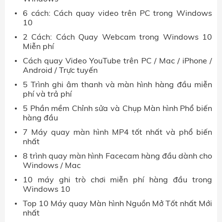
6 cách: Cách quay video trên PC trong Windows
10
2 Cách: Cách Quay Webcam trong Windows 10
Miễn phí
Cách quay Video YouTube trên PC / Mac / iPhone /
Android / Trực tuyến
5 Trình ghi âm thanh và màn hình hàng đầu miễn
phí và trả phí
5 Phần mềm Chỉnh sửa và Chụp Màn hình Phổ biến
hàng đầu
7 Máy quay màn hình MP4 tốt nhất và phổ biến
nhất
8 trình quay màn hình Facecam hàng đầu dành cho
Windows / Mac
10 máy ghi trò chơi miễn phí hàng đầu trong
Windows 10
Top 10 Máy quay Màn hình Nguồn Mở Tốt nhất Mới
nhất