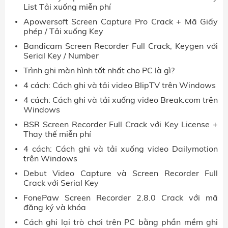
List Tải xuống miễn phí
Apowersoft Screen Capture Pro Crack + Mã Giấy
phép / Tải xuống Key
Bandicam Screen Recorder Full Crack, Keygen với
Serial Key / Number
Trình ghi màn hình tốt nhất cho PC là gì?
4 cách: Cách ghi và tải video BlipTV trên Windows
4 cách: Cách ghi và tải xuống video Break.com trên
Windows
BSR Screen Recorder Full Crack với Key License +
Thay thế miễn phí
4 cách: Cách ghi và tải xuống video Dailymotion
trên Windows
Debut Video Capture và Screen Recorder Full
Crack với Serial Key
FonePaw Screen Recorder 2.8.0 Crack với mã
đăng ký và khóa
Cách ghi lại trò chơi trên PC bằng phần mềm ghi