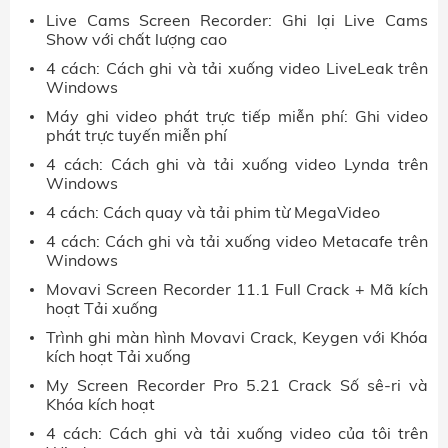
Live Cams Screen Recorder: Ghi lại Live Cams
Show với chất lượng cao
4 cách: Cách ghi và tải xuống video LiveLeak trên
Windows
Máy ghi video phát trực tiếp miễn phí: Ghi video
phát trực tuyến miễn phí
4 cách: Cách ghi và tải xuống video Lynda trên
Windows
4 cách: Cách quay và tải phim từ MegaVideo
4 cách: Cách ghi và tải xuống video Metacafe trên
Windows
Movavi Screen Recorder 11.1 Full Crack + Mã kích
hoạt Tải xuống
Trình ghi màn hình Movavi Crack, Keygen với Khóa
kích hoạt Tải xuống
My Screen Recorder Pro 5.21 Crack Số sê-ri và
Khóa kích hoạt
4 cách: Cách ghi và tải xuống video của tôi trên