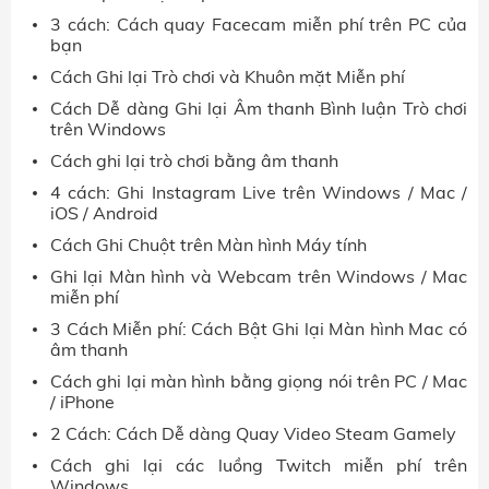
3 cách: Cách quay Facecam miễn phí trên PC của
bạn
Cách Ghi lại Trò chơi và Khuôn mặt Miễn phí
Cách Dễ dàng Ghi lại Âm thanh Bình luận Trò chơi
trên Windows
Cách ghi lại trò chơi bằng âm thanh
4 cách: Ghi Instagram Live trên Windows / Mac /
iOS / Android
Cách Ghi Chuột trên Màn hình Máy tính
Ghi lại Màn hình và Webcam trên Windows / Mac
miễn phí
3 Cách Miễn phí: Cách Bật Ghi lại Màn hình Mac có
âm thanh
Cách ghi lại màn hình bằng giọng nói trên PC / Mac
/ iPhone
2 Cách: Cách Dễ dàng Quay Video Steam Gamely
Cách ghi lại các luồng Twitch miễn phí trên
Windows