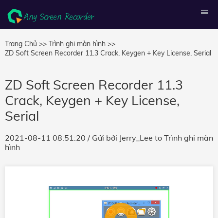
Trang Chủ >>
Trình ghi màn hình >>
ZD Soft Screen Recorder 11.3 Crack, Keygen + Key License, Serial
ZD Soft Screen Recorder 11.3
Crack, Keygen + Key License,
Serial
2021-08-11 08:51:20
/ Gửi bởi
Jerry_Lee
to
Trình ghi màn
hình