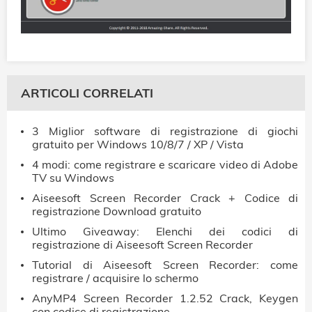
ARTICOLI CORRELATI
3 Miglior software di registrazione di giochi
gratuito per Windows 10/8/7 / XP / Vista
4 modi: come registrare e scaricare video di Adobe
TV su Windows
Aiseesoft Screen Recorder Crack + Codice di
registrazione Download gratuito
Ultimo Giveaway: Elenchi dei codici di
registrazione di Aiseesoft Screen Recorder
Tutorial di Aiseesoft Screen Recorder: come
registrare / acquisire lo schermo
AnyMP4 Screen Recorder 1.2.52 Crack, Keygen
con codice di registrazione