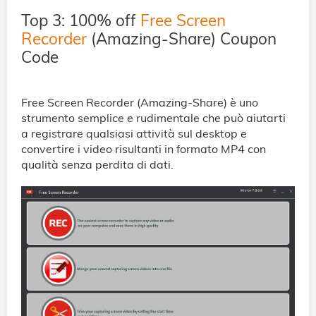
Top 3: 100% off
Free Screen
Recorder
(Amazing-Share) Coupon
Code
Free Screen Recorder (Amazing-Share) è uno
strumento semplice e rudimentale che può aiutarti
a registrare qualsiasi attività sul desktop e
convertire i video risultanti in formato MP4 con
qualità senza perdita di dati.