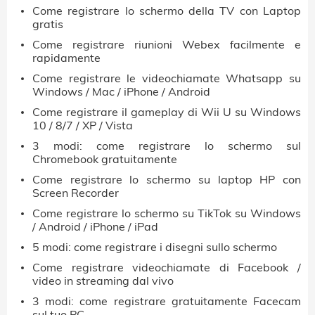
Come registrare lo schermo della TV con Laptop
gratis
Come registrare riunioni Webex facilmente e
rapidamente
Come registrare le videochiamate Whatsapp su
Windows / Mac / iPhone / Android
Come registrare il gameplay di Wii U su Windows
10 / 8/7 / XP / Vista
3 modi: come registrare lo schermo sul
Chromebook gratuitamente
Come registrare lo schermo su laptop HP con
Screen Recorder
Come registrare lo schermo su TikTok su Windows
/ Android / iPhone / iPad
5 modi: come registrare i disegni sullo schermo
Come registrare videochiamate di Facebook /
video in streaming dal vivo
3 modi: come registrare gratuitamente Facecam
sul tuo PC