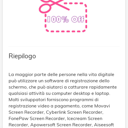
Riepilogo
La maggior parte delle persone nella vita digitale
può utilizzare un software di registrazione dello
schermo, che può aiutarci a catturare rapidamente
qualsiasi attività su computer desktop e laptop.
Molti sviluppatori forniscono programmi di
registrazione video a pagamento, come Movavi
Screen Recorder, Cyberlink Screen Recorder,
FonePaw Screen Recorder, Icecream Screen
Recorder, Apowersoft Screen Recorder, Aiseesoft