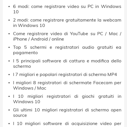
6 modi: come registrare video su PC in Windows
10
2 modi: come registrare gratuitamente la webcam
in Windows 10
Come registrare video di YouTube su PC / Mac /
iPhone / Android / online
Top 5 schermi e registratori audio gratuiti ea
pagamento
I 5 principali software di cattura e modifica dello
schermo
I 7 migliori e popolari registratori di schermo MP4
I migliori 8 registratori di schermate Facecam per
Windows / Mac
I 10 migliori registratori di giochi gratuiti in
Windows 10
Gli ultimi 10 migliori registratori di schermo open
source
I 10 migliori software di acquisizione video per