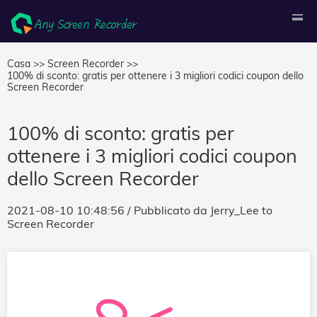
Casa >>
Screen Recorder >>
100% di sconto: gratis per ottenere i 3 migliori codici coupon dello
Screen Recorder
100% di sconto: gratis per
ottenere i 3 migliori codici coupon
dello Screen Recorder
2021-08-10 10:48:56
/ Pubblicato da
Jerry_Lee
to
Screen Recorder