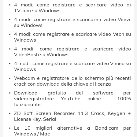
4 modi: come registrare e scaricare video di
TV.com su Windows
4 modi: come registrare e scaricare i video Veevr
su Windows
4 modi: come registrare e scaricare video Veoh su
Windows
4 modi: come registrare e scaricare video
VideoBash su Windows
4 modi: come registrare e scaricare video Vimeo su
Windows
Webcam e registratore dello schermo più recenti
crack con download della chiave di licenza
Download gratuito del software per
videoregistratore YouTube online - 100%
funzionante
ZD Soft Screen Recorder 11.3 Crack, Keygen +
License Key, Serial
Le 10 migliori alternative a Bandicam per
Windows / Mac