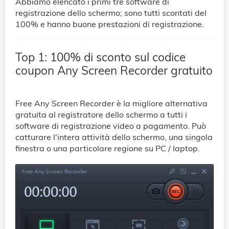
Abbiamo elencato i primi tre software di
registrazione dello schermo; sono tutti scontati del
100% e hanno buone prestazioni di registrazione.
Top 1: 100% di sconto sul codice
coupon Any Screen Recorder gratuito
Free Any Screen Recorder è la migliore alternativa
gratuita al registratore dello schermo a tutti i
software di registrazione video a pagamento. Può
catturare l'intera attività dello schermo, una singola
finestra o una particolare regione su PC / laptop.