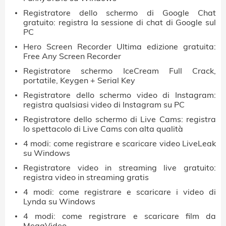
Registratore dello schermo di Google Chat
gratuito: registra la sessione di chat di Google sul
PC
Hero Screen Recorder Ultima edizione gratuita:
Free Any Screen Recorder
Registratore schermo IceCream Full Crack,
portatile, Keygen + Serial Key
Registratore dello schermo video di Instagram:
registra qualsiasi video di Instagram su PC
Registratore dello schermo di Live Cams: registra
lo spettacolo di Live Cams con alta qualità
4 modi: come registrare e scaricare video LiveLeak
su Windows
Registratore video in streaming live gratuito:
registra video in streaming gratis
4 modi: come registrare e scaricare i video di
Lynda su Windows
4 modi: come registrare e scaricare film da
MegaVideo