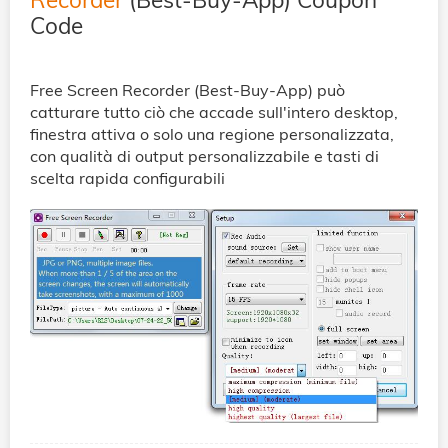
Code
Free Screen Recorder (Best-Buy-App) può
catturare tutto ciò che accade sull'intero desktop,
finestra attiva o solo una regione personalizzata,
con qualità di output personalizzabile e tasti di
scelta rapida configurabili