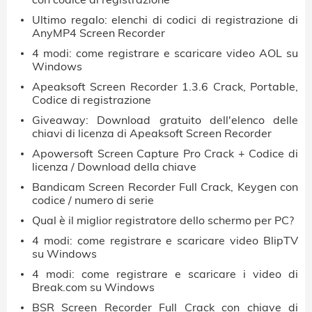
Ultimo regalo: elenchi di codici di registrazione di
AnyMP4 Screen Recorder
4 modi: come registrare e scaricare video AOL su
Windows
Apeaksoft Screen Recorder 1.3.6 Crack, Portable,
Codice di registrazione
Giveaway: Download gratuito dell'elenco delle
chiavi di licenza di Apeaksoft Screen Recorder
Apowersoft Screen Capture Pro Crack + Codice di
licenza / Download della chiave
Bandicam Screen Recorder Full Crack, Keygen con
codice / numero di serie
Qual è il miglior registratore dello schermo per PC?
4 modi: come registrare e scaricare video BlipTV
su Windows
4 modi: come registrare e scaricare i video di
Break.com su Windows
BSR Screen Recorder Full Crack con chiave di