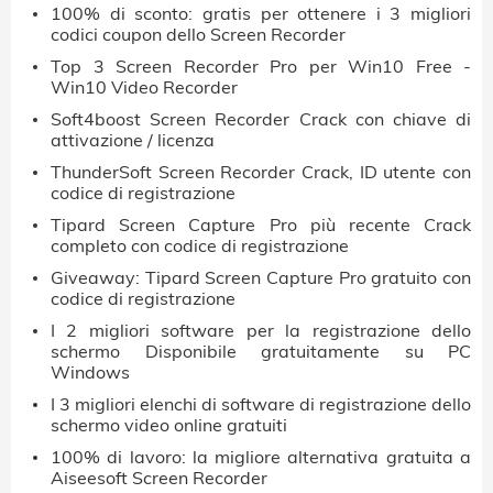
100% di sconto: gratis per ottenere i 3 migliori
codici coupon dello Screen Recorder
Top 3 Screen Recorder Pro per Win10 Free -
Win10 Video Recorder
Soft4boost Screen Recorder Crack con chiave di
attivazione / licenza
ThunderSoft Screen Recorder Crack, ID utente con
codice di registrazione
Tipard Screen Capture Pro più recente Crack
completo con codice di registrazione
Giveaway: Tipard Screen Capture Pro gratuito con
codice di registrazione
I 2 migliori software per la registrazione dello
schermo Disponibile gratuitamente su PC
Windows
I 3 migliori elenchi di software di registrazione dello
schermo video online gratuiti
100% di lavoro: la migliore alternativa gratuita a
Aiseesoft Screen Recorder