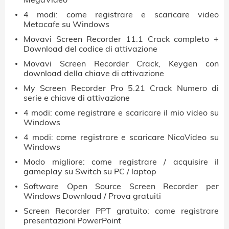
4 modi: come registrare e scaricare video
Metacafe su Windows
Movavi Screen Recorder 11.1 Crack completo +
Download del codice di attivazione
Movavi Screen Recorder Crack, Keygen con
download della chiave di attivazione
My Screen Recorder Pro 5.21 Crack Numero di
serie e chiave di attivazione
4 modi: come registrare e scaricare il mio video su
Windows
4 modi: come registrare e scaricare NicoVideo su
Windows
Modo migliore: come registrare / acquisire il
gameplay su Switch su PC / laptop
Software Open Source Screen Recorder per
Windows Download / Prova gratuiti
Screen Recorder PPT gratuito: come registrare
presentazioni PowerPoint