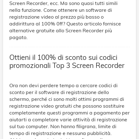
Screen Recorder, ecc. Ma sono quasi tutti simili
nella funzione. Come ottenere un software di
registrazione video al prezzo più basso o
addirittura al 100% 0ff? Questo articolo fornisce
alternative gratuite allo Screen Recorder più
pagato.
Ottieni il 100% di sconto sui codici
promozionali Top 3 Screen Recorder
Ora non devi perdere tempo a cercare codici di
sconto per il software di registrazione dello
schermo, perché ci sono molti ottimi programmi di
registrazione video gratuiti che possono sostituire
completamente questi programmi a pagamento per
aiutarti a completare varie attività di registrazione
sul tuo computer. Non hanno filigrana, limite di
tempo di registrazione e nessuna pubblicità.