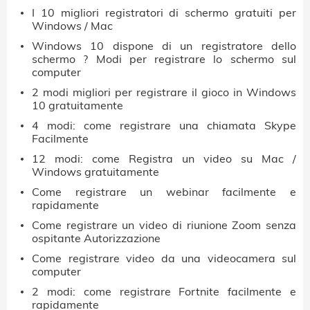
I 10 migliori registratori di schermo gratuiti per
Windows / Mac
Windows 10 dispone di un registratore dello
schermo ? Modi per registrare lo schermo sul
computer
2 modi migliori per registrare il gioco in Windows
10 gratuitamente
4 modi: come registrare una chiamata Skype
Facilmente
12 modi: come Registra un video su Mac /
Windows gratuitamente
Come registrare un webinar facilmente e
rapidamente
Come registrare un video di riunione Zoom senza
ospitante Autorizzazione
Come registrare video da una videocamera sul
computer
2 modi: come registrare Fortnite facilmente e
rapidamente