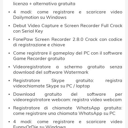
licenza + alternativa gratuita
4 modi: come registrare e scaricare video
Dailymotion su Windows
Debut Video Capture e Screen Recorder Full Crack
con Serial Key
FonePaw Screen Recorder 2.8.0 Crack con codice
di registrazione e chiave
Come registrare il gameplay del PC con il software
Game Recorder gratuito
Videoregistratore a schermo gratuito senza
download del software Watermark
Registratore Skype gratuito: registra
videochiamate Skype su PC / laptop
Download gratuito del software per
videoregistratore webcam: registra video webcam
Registratore di chiamate WhatsApp gratuito:
come registrare una chiamata WhatsApp su PC
4 modi: come registrare e scaricare video
FunnyOrDie su Windows