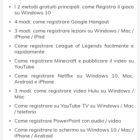
I 2 metodi gratuiti principali: come Registra il gioco
su Windows 10
4 modi: come registrare Google Hangout
3 modi: come registrare lezioni su Windows / Mac /
iPhone / iPad
Come registrare League of Legends facilmente e
rapidamente
Come registrare Minecraft e pubblicare il video su
YouTube
Come registrare Netflix su Windows 10, Mac,
Android e iPhone
3 modi: come registrare video Hulu su Windows /
Mac
Come registrare su YouTube TV su Windows / Mac
/ telefono
Come registrare PowerPoint con audio / video
Come registrare lo schermo su Windows 10 / Mac /
iPhone / Android