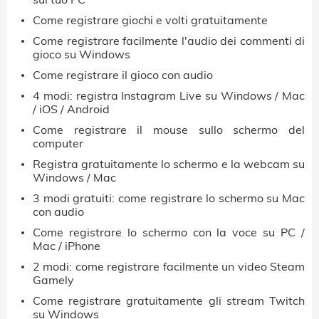
Come registrare giochi e volti gratuitamente
Come registrare facilmente l'audio dei commenti di
gioco su Windows
Come registrare il gioco con audio
4 modi: registra Instagram Live su Windows / Mac
/ iOS / Android
Come registrare il mouse sullo schermo del
computer
Registra gratuitamente lo schermo e la webcam su
Windows / Mac
3 modi gratuiti: come registrare lo schermo su Mac
con audio
Come registrare lo schermo con la voce su PC /
Mac / iPhone
2 modi: come registrare facilmente un video Steam
Gamely
Come registrare gratuitamente gli stream Twitch
su Windows