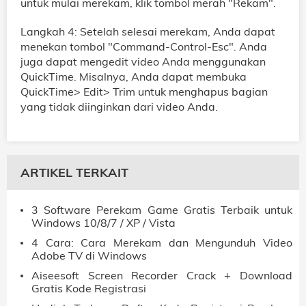
untuk mulai merekam, klik tombol merah "Rekam".
Langkah 4: Setelah selesai merekam, Anda dapat
menekan tombol "Command-Control-Esc". Anda
juga dapat mengedit video Anda menggunakan
QuickTime. Misalnya, Anda dapat membuka
QuickTime> Edit> Trim untuk menghapus bagian
yang tidak diinginkan dari video Anda.
ARTIKEL TERKAIT
3 Software Perekam Game Gratis Terbaik untuk
Windows 10/8/7 / XP / Vista
4 Cara: Cara Merekam dan Mengunduh Video
Adobe TV di Windows
Aiseesoft Screen Recorder Crack + Download
Gratis Kode Registrasi