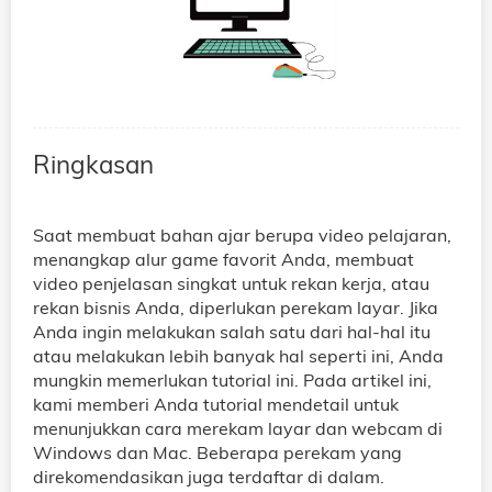
Ringkasan
Saat membuat bahan ajar berupa video pelajaran,
menangkap alur game favorit Anda, membuat
video penjelasan singkat untuk rekan kerja, atau
rekan bisnis Anda, diperlukan perekam layar. Jika
Anda ingin melakukan salah satu dari hal-hal itu
atau melakukan lebih banyak hal seperti ini, Anda
mungkin memerlukan tutorial ini. Pada artikel ini,
kami memberi Anda tutorial mendetail untuk
menunjukkan cara merekam layar dan webcam di
Windows dan Mac. Beberapa perekam yang
direkomendasikan juga terdaftar di dalam.