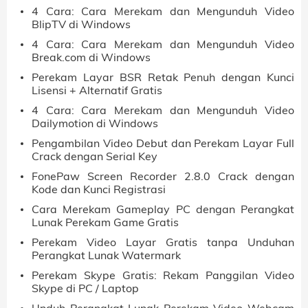
4 Cara: Cara Merekam dan Mengunduh Video
BlipTV di Windows
4 Cara: Cara Merekam dan Mengunduh Video
Break.com di Windows
Perekam Layar BSR Retak Penuh dengan Kunci
Lisensi + Alternatif Gratis
4 Cara: Cara Merekam dan Mengunduh Video
Dailymotion di Windows
Pengambilan Video Debut dan Perekam Layar Full
Crack dengan Serial Key
FonePaw Screen Recorder 2.8.0 Crack dengan
Kode dan Kunci Registrasi
Cara Merekam Gameplay PC dengan Perangkat
Lunak Perekam Game Gratis
Perekam Video Layar Gratis tanpa Unduhan
Perangkat Lunak Watermark
Perekam Skype Gratis: Rekam Panggilan Video
Skype di PC / Laptop
Unduh Perangkat Lunak Perekam Video Webcam