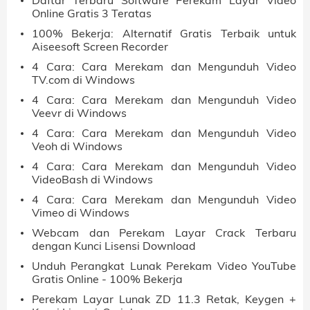
Online Gratis 3 Teratas
100% Bekerja: Alternatif Gratis Terbaik untuk
Aiseesoft Screen Recorder
4 Cara: Cara Merekam dan Mengunduh Video
TV.com di Windows
4 Cara: Cara Merekam dan Mengunduh Video
Veevr di Windows
4 Cara: Cara Merekam dan Mengunduh Video
Veoh di Windows
4 Cara: Cara Merekam dan Mengunduh Video
VideoBash di Windows
4 Cara: Cara Merekam dan Mengunduh Video
Vimeo di Windows
Webcam dan Perekam Layar Crack Terbaru
dengan Kunci Lisensi Download
Unduh Perangkat Lunak Perekam Video YouTube
Gratis Online - 100% Bekerja
Perekam Layar Lunak ZD 11.3 Retak, Keygen +