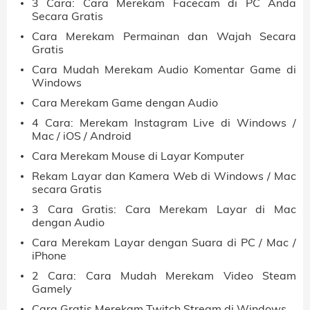
3 Cara: Cara Merekam Facecam di PC Anda
Secara Gratis
Cara Merekam Permainan dan Wajah Secara
Gratis
Cara Mudah Merekam Audio Komentar Game di
Windows
Cara Merekam Game dengan Audio
4 Cara: Merekam Instagram Live di Windows /
Mac / iOS / Android
Cara Merekam Mouse di Layar Komputer
Rekam Layar dan Kamera Web di Windows / Mac
secara Gratis
3 Cara Gratis: Cara Merekam Layar di Mac
dengan Audio
Cara Merekam Layar dengan Suara di PC / Mac /
iPhone
2 Cara: Cara Mudah Merekam Video Steam
Gamely
Cara Gratis Merekam Twitch Stream di Windows