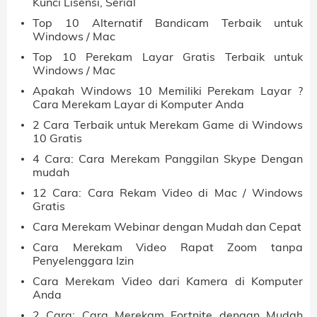
Kunci Lisensi, Serial
Top 10 Alternatif Bandicam Terbaik untuk
Windows / Mac
Top 10 Perekam Layar Gratis Terbaik untuk
Windows / Mac
Apakah Windows 10 Memiliki Perekam Layar ?
Cara Merekam Layar di Komputer Anda
2 Cara Terbaik untuk Merekam Game di Windows
10 Gratis
4 Cara: Cara Merekam Panggilan Skype Dengan
mudah
12 Cara: Cara Rekam Video di Mac / Windows
Gratis
Cara Merekam Webinar dengan Mudah dan Cepat
Cara Merekam Video Rapat Zoom tanpa
Penyelenggara Izin
Cara Merekam Video dari Kamera di Komputer
Anda
2 Cara: Cara Merekam Fortnite dengan Mudah