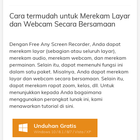
Cara termudah untuk Merekam Layar
dan Webcam Secara Bersamaan
Dengan Free Any Screen Recorder, Anda dapat
merekam layar (sebagian atau seluruh layar),
merekam audio, merekam webcam, dan merekam
permainan. Selain itu, dapat memenuhi fungsi ini
dalam satu paket. Misalnya, Anda dapat merekam
layar dan webcam secara bersamaan. Selain itu,
dapat merekam rapat zoom, kelas, dll. Untuk
menunjukkan kepada Anda bagaimana
menggunakan perangkat lunak ini, kami
menawarkan tutorial di sini.
Unduhan Gratis
Windows 10 / 8.1 / 8/7 / Vista / XP