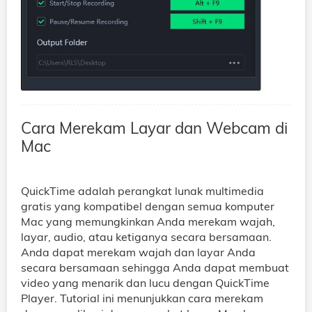
Cara Merekam Layar dan Webcam di
Mac
QuickTime adalah perangkat lunak multimedia
gratis yang kompatibel dengan semua komputer
Mac yang memungkinkan Anda merekam wajah,
layar, audio, atau ketiganya secara bersamaan.
Anda dapat merekam wajah dan layar Anda
secara bersamaan sehingga Anda dapat membuat
video yang menarik dan lucu dengan QuickTime
Player. Tutorial ini menunjukkan cara merekam