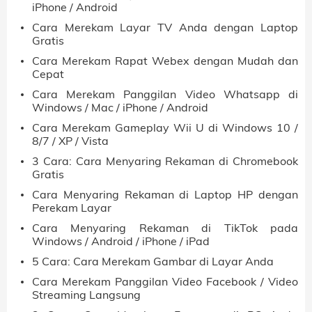
iPhone / Android
Cara Merekam Layar TV Anda dengan Laptop
Gratis
Cara Merekam Rapat Webex dengan Mudah dan
Cepat
Cara Merekam Panggilan Video Whatsapp di
Windows / Mac / iPhone / Android
Cara Merekam Gameplay Wii U di Windows 10 /
8/7 / XP / Vista
3 Cara: Cara Menyaring Rekaman di Chromebook
Gratis
Cara Menyaring Rekaman di Laptop HP dengan
Perekam Layar
Cara Menyaring Rekaman di TikTok pada
Windows / Android / iPhone / iPad
5 Cara: Cara Merekam Gambar di Layar Anda
Cara Merekam Panggilan Video Facebook / Video
Streaming Langsung