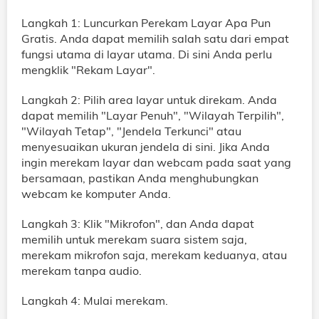
Langkah 1: Luncurkan Perekam Layar Apa Pun
Gratis. Anda dapat memilih salah satu dari empat
fungsi utama di layar utama. Di sini Anda perlu
mengklik "Rekam Layar".
Langkah 2: Pilih area layar untuk direkam. Anda
dapat memilih "Layar Penuh", "Wilayah Terpilih",
"Wilayah Tetap", "Jendela Terkunci" atau
menyesuaikan ukuran jendela di sini. Jika Anda
ingin merekam layar dan webcam pada saat yang
bersamaan, pastikan Anda menghubungkan
webcam ke komputer Anda.
Langkah 3: Klik "Mikrofon", dan Anda dapat
memilih untuk merekam suara sistem saja,
merekam mikrofon saja, merekam keduanya, atau
merekam tanpa audio.
Langkah 4: Mulai merekam.