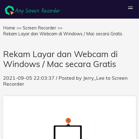
Home >>
Screen Recorder >>
Rekam Layar dan Webcam di Windows / Mac secara Gratis
Rekam Layar dan Webcam di
Windows / Mac secara Gratis
2021-09-05 22:03:37
/ Posted by
Jerry_Lee
to
Screen
Recorder