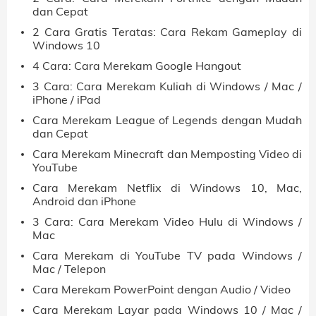
dan Cepat
2 Cara Gratis Teratas: Cara Rekam Gameplay di
Windows 10
4 Cara: Cara Merekam Google Hangout
3 Cara: Cara Merekam Kuliah di Windows / Mac /
iPhone / iPad
Cara Merekam League of Legends dengan Mudah
dan Cepat
Cara Merekam Minecraft dan Memposting Video di
YouTube
Cara Merekam Netflix di Windows 10, Mac,
Android dan iPhone
3 Cara: Cara Merekam Video Hulu di Windows /
Mac
Cara Merekam di YouTube TV pada Windows /
Mac / Telepon
Cara Merekam PowerPoint dengan Audio / Video
Cara Merekam Layar pada Windows 10 / Mac /