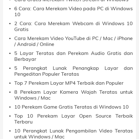
6 Cara: Cara Merekam Video pada PC di Windows
10
2 Cara: Cara Merekam Webcam di Windows 10
Gratis
Cara Merekam Video YouTube di PC / Mac / iPhone
/ Android / Online
5 Layar Teratas dan Perekam Audio Gratis dan
Berbayar
5 Perangkat Lunak Penangkap Layar dan
Pengeditan Populer Teratas
Top 7 Perekam Layar MP4 Terbaik dan Populer
8 Perekam Layar Kamera Wajah Teratas untuk
Windows / Mac
10 Perekam Game Gratis Teratas di Windows 10
Top 10 Perekam Layar Open Source Terbaik
Terbaru
10 Perangkat Lunak Pengambilan Video Teratas
untuk Windows / Mac