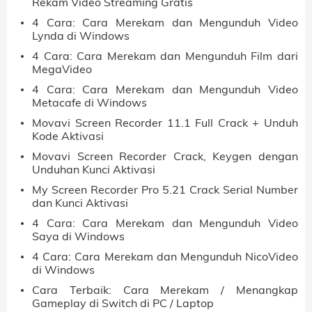
Rekam Video Streaming Gratis
4 Cara: Cara Merekam dan Mengunduh Video
Lynda di Windows
4 Cara: Cara Merekam dan Mengunduh Film dari
MegaVideo
4 Cara: Cara Merekam dan Mengunduh Video
Metacafe di Windows
Movavi Screen Recorder 11.1 Full Crack + Unduh
Kode Aktivasi
Movavi Screen Recorder Crack, Keygen dengan
Unduhan Kunci Aktivasi
My Screen Recorder Pro 5.21 Crack Serial Number
dan Kunci Aktivasi
4 Cara: Cara Merekam dan Mengunduh Video
Saya di Windows
4 Cara: Cara Merekam dan Mengunduh NicoVideo
di Windows
Cara Terbaik: Cara Merekam / Menangkap
Gameplay di Switch di PC / Laptop