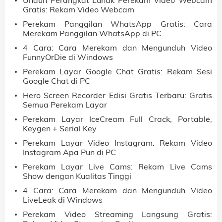
Gratis: Rekam Video Webcam
Perekam Panggilan WhatsApp Gratis: Cara
Merekam Panggilan WhatsApp di PC
4 Cara: Cara Merekam dan Mengunduh Video
FunnyOrDie di Windows
Perekam Layar Google Chat Gratis: Rekam Sesi
Google Chat di PC
Hero Screen Recorder Edisi Gratis Terbaru: Gratis
Semua Perekam Layar
Perekam Layar IceCream Full Crack, Portable,
Keygen + Serial Key
Perekam Layar Video Instagram: Rekam Video
Instagram Apa Pun di PC
Perekam Layar Live Cams: Rekam Live Cams
Show dengan Kualitas Tinggi
4 Cara: Cara Merekam dan Mengunduh Video
LiveLeak di Windows
Perekam Video Streaming Langsung Gratis: