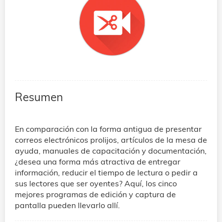
Resumen
En comparación con la forma antigua de presentar
correos electrónicos prolijos, artículos de la mesa de
ayuda, manuales de capacitación y documentación,
¿desea una forma más atractiva de entregar
información, reducir el tiempo de lectura o pedir a
sus lectores que ser oyentes? Aquí, los cinco
mejores programas de edición y captura de
pantalla pueden llevarlo allí.