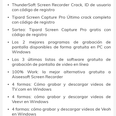
ThunderSoft Screen Recorder Crack, ID de usuario
con código de registro
Tipard Screen Capture Pro Último crack completo
con código de registro
Sorteo: Tipard Screen Capture Pro gratis con
código de registro
Los 2 mejores programas de grabación de
pantalla disponibles de forma gratuita en PC con
Windows
Las 3 últimas listas de software gratuito de
grabación de pantalla de video en línea
100% Work: la mejor alternativa gratuita a
Aiseesoft Screen Recorder
4 formas: Cómo grabar y descargar videos de
TV.com en Windows
4 formas: cómo grabar y descargar videos de
Veevr en Windows
4 formas: cómo grabar y descargar videos de Veoh
en Windows