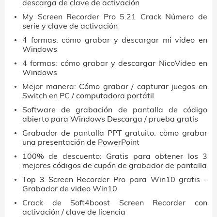
descarga de clave de activación
My Screen Recorder Pro 5.21 Crack Número de
serie y clave de activación
4 formas: cómo grabar y descargar mi video en
Windows
4 formas: cómo grabar y descargar NicoVideo en
Windows
Mejor manera: Cómo grabar / capturar juegos en
Switch en PC / computadora portátil
Software de grabación de pantalla de código
abierto para Windows Descarga / prueba gratis
Grabador de pantalla PPT gratuito: cómo grabar
una presentación de PowerPoint
100% de descuento: Gratis para obtener los 3
mejores códigos de cupón de grabador de pantalla
Top 3 Screen Recorder Pro para Win10 gratis -
Grabador de video Win10
Crack de Soft4boost Screen Recorder con
activación / clave de licencia