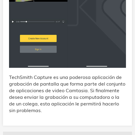
TechSmith Capture es una poderosa aplicación de
grabación de pantalla que forma parte del conjunto
de aplicaciones de video Camtasia. Si finalmente
desea enviar la grabación a su computadora o la
de un colega, esta aplicación le permitirá hacerlo
sin problemas.