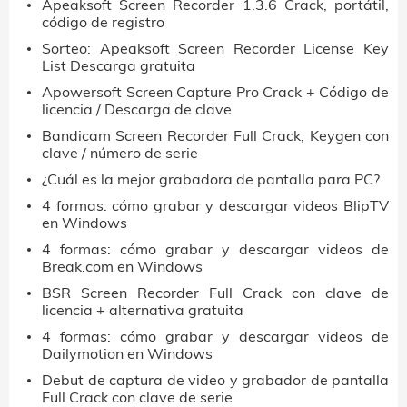
Apeaksoft Screen Recorder 1.3.6 Crack, portátil,
código de registro
Sorteo: Apeaksoft Screen Recorder License Key
List Descarga gratuita
Apowersoft Screen Capture Pro Crack + Código de
licencia / Descarga de clave
Bandicam Screen Recorder Full Crack, Keygen con
clave / número de serie
¿Cuál es la mejor grabadora de pantalla para PC?
4 formas: cómo grabar y descargar videos BlipTV
en Windows
4 formas: cómo grabar y descargar videos de
Break.com en Windows
BSR Screen Recorder Full Crack con clave de
licencia + alternativa gratuita
4 formas: cómo grabar y descargar videos de
Dailymotion en Windows
Debut de captura de video y grabador de pantalla
Full Crack con clave de serie