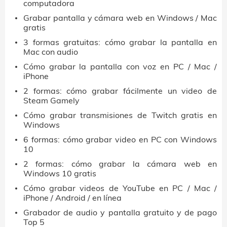
computadora
Grabar pantalla y cámara web en Windows / Mac
gratis
3 formas gratuitas: cómo grabar la pantalla en
Mac con audio
Cómo grabar la pantalla con voz en PC / Mac /
iPhone
2 formas: cómo grabar fácilmente un video de
Steam Gamely
Cómo grabar transmisiones de Twitch gratis en
Windows
6 formas: cómo grabar video en PC con Windows
10
2 formas: cómo grabar la cámara web en
Windows 10 gratis
Cómo grabar videos de YouTube en PC / Mac /
iPhone / Android / en línea
Grabador de audio y pantalla gratuito y de pago
Top 5