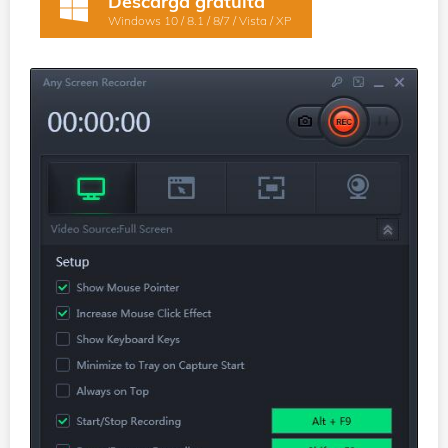
Descarga gratuita
Windows 10 / 8.1 / 8/7 / Vista / XP