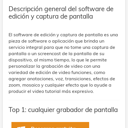
Descripción general del software de
edición y captura de pantalla
El software de edición y captura de pantalla es una
pieza de software o aplicación que brinda un
servicio integral para que no tome una captura de
pantalla o un screencast de la pantalla de su
dispositivo, al mismo tiempo, lo que le permite
personalizar la grabación de video con una
variedad de edición de video funciones, como
agregar anotaciones, voz, transiciones, efectos de
zoom, mosaico y cualquier efecto que lo ayude a
producir el video tutorial más expresivo.
Top 1: cualquier grabador de pantalla