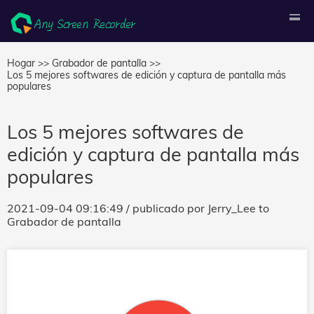
Hogar >>
Grabador de pantalla >>
Los 5 mejores softwares de edición y captura de pantalla más
populares
Los 5 mejores softwares de
edición y captura de pantalla más
populares
2021-09-04 09:16:49
/ publicado por
Jerry_Lee
to
Grabador de pantalla