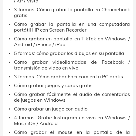
/ XP / Vista
3 formas: Cómo grabar la pantalla en Chromebook
gratis
Cómo grabar la pantalla en una computadora
portátil HP con Screen Recorder
Cómo grabar en pantalla en TikTok en Windows /
Android / iPhone / iPad
5 formas: cómo grabar los dibujos en su pantalla
Cómo grabar videollamadas de Facebook /
transmisión de video en vivo
3 formas: Cómo grabar Facecam en tu PC gratis
Cómo grabar juegos y caras gratis
Cómo grabar fácilmente el audio de comentarios
de juegos en Windows
Cómo grabar un juego con audio
4 formas: Grabe Instagram en vivo en Windows /
Mac / iOS / Android
Cómo grabar el mouse en la pantalla de la