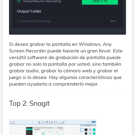
Si desea grabar la pantalla en Windows, Any
Screen Recorder puede hacerle un gran favor. Este
versátil software de grabación de pantalla puede
grabar no solo la pantalla por usted, sino también
grabar audio, grabar la cámara web y grabar el
juego si lo desea. Hay algunas características que
pueden ayudarlo a comprenderlo mejor.
Top 2: Snagit