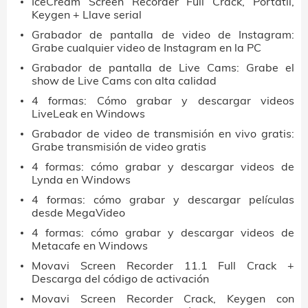
IceCream Screen Recorder Full Crack, Portátil,
Keygen + Llave serial
Grabador de pantalla de video de Instagram:
Grabe cualquier video de Instagram en la PC
Grabador de pantalla de Live Cams: Grabe el
show de Live Cams con alta calidad
4 formas: Cómo grabar y descargar videos
LiveLeak en Windows
Grabador de video de transmisión en vivo gratis:
Grabe transmisión de video gratis
4 formas: cómo grabar y descargar videos de
Lynda en Windows
4 formas: cómo grabar y descargar películas
desde MegaVideo
4 formas: cómo grabar y descargar videos de
Metacafe en Windows
Movavi Screen Recorder 11.1 Full Crack +
Descarga del código de activación
Movavi Screen Recorder Crack, Keygen con