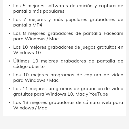
Los 5 mejores softwares de edición y captura de
pantalla más populares
Los 7 mejores y más populares grabadores de
pantalla MP4
Los 8 mejores grabadores de pantalla Facecam
para Windows / Mac
Los 10 mejores grabadores de juegos gratuitos en
Windows 10
Últimos 10 mejores grabadores de pantalla de
código abierto
Los 10 mejores programas de captura de video
para Windows / Mac
Los 11 mejores programas de grabación de video
gratuitos para Windows 10, Mac y YouTube
Las 13 mejores grabadoras de cámara web para
Windows / Mac