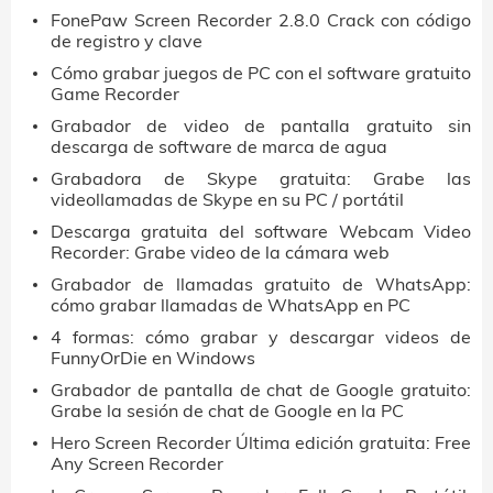
FonePaw Screen Recorder 2.8.0 Crack con código
de registro y clave
Cómo grabar juegos de PC con el software gratuito
Game Recorder
Grabador de video de pantalla gratuito sin
descarga de software de marca de agua
Grabadora de Skype gratuita: Grabe las
videollamadas de Skype en su PC / portátil
Descarga gratuita del software Webcam Video
Recorder: Grabe video de la cámara web
Grabador de llamadas gratuito de WhatsApp:
cómo grabar llamadas de WhatsApp en PC
4 formas: cómo grabar y descargar videos de
FunnyOrDie en Windows
Grabador de pantalla de chat de Google gratuito:
Grabe la sesión de chat de Google en la PC
Hero Screen Recorder Última edición gratuita: Free
Any Screen Recorder