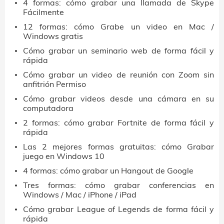
4 formas: cómo grabar una llamada de Skype
Fácilmente
12 formas: cómo Grabe un video en Mac /
Windows gratis
Cómo grabar un seminario web de forma fácil y
rápida
Cómo grabar un video de reunión con Zoom sin
anfitrión Permiso
Cómo grabar videos desde una cámara en su
computadora
2 formas: cómo grabar Fortnite de forma fácil y
rápida
Las 2 mejores formas gratuitas: cómo Grabar
juego en Windows 10
4 formas: cómo grabar un Hangout de Google
Tres formas: cómo grabar conferencias en
Windows / Mac / iPhone / iPad
Cómo grabar League of Legends de forma fácil y
rápida