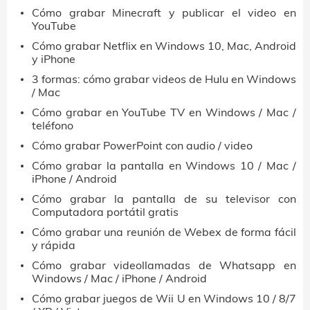
Cómo grabar Minecraft y publicar el video en
YouTube
Cómo grabar Netflix en Windows 10, Mac, Android
y iPhone
3 formas: cómo grabar videos de Hulu en Windows
/ Mac
Cómo grabar en YouTube TV en Windows / Mac /
teléfono
Cómo grabar PowerPoint con audio / video
Cómo grabar la pantalla en Windows 10 / Mac /
iPhone / Android
Cómo grabar la pantalla de su televisor con
Computadora portátil gratis
Cómo grabar una reunión de Webex de forma fácil
y rápida
Cómo grabar videollamadas de Whatsapp en
Windows / Mac / iPhone / Android
Cómo grabar juegos de Wii U en Windows 10 / 8/7