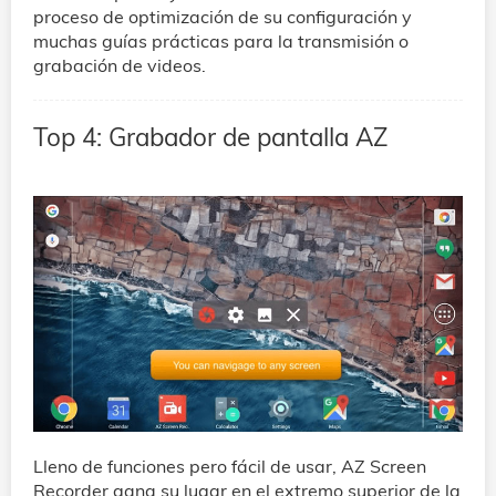
proceso de optimización de su configuración y
muchas guías prácticas para la transmisión o
grabación de videos.
Top 4: Grabador de pantalla AZ
Lleno de funciones pero fácil de usar, AZ Screen
Recorder gana su lugar en el extremo superior de la