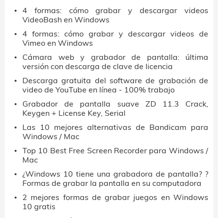
4 formas: cómo grabar y descargar videos
VideoBash en Windows
4 formas: cómo grabar y descargar videos de
Vimeo en Windows
Cámara web y grabador de pantalla: última
versión con descarga de clave de licencia
Descarga gratuita del software de grabación de
video de YouTube en línea - 100% trabajo
Grabador de pantalla suave ZD 11.3 Crack,
Keygen + License Key, Serial
Las 10 mejores alternativas de Bandicam para
Windows / Mac
Top 10 Best Free Screen Recorder para Windows /
Mac
¿Windows 10 tiene una grabadora de pantalla? ?
Formas de grabar la pantalla en su computadora
2 mejores formas de grabar juegos en Windows
10 gratis