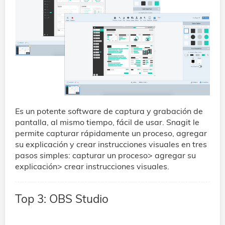
Es un potente software de captura y grabación de
pantalla, al mismo tiempo, fácil de usar. Snagit le
permite capturar rápidamente un proceso, agregar
su explicación y crear instrucciones visuales en tres
pasos simples: capturar un proceso> agregar su
explicación> crear instrucciones visuales.
Top 3: OBS Studio