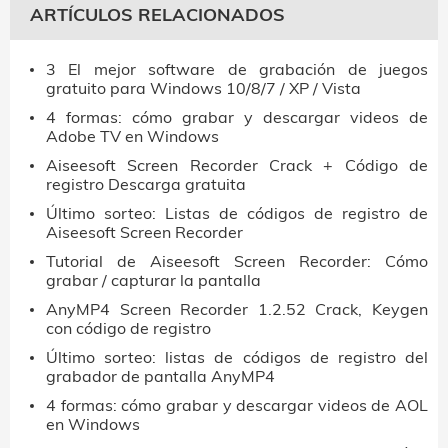
ARTÍCULOS RELACIONADOS
3 El mejor software de grabación de juegos
gratuito para Windows 10/8/7 / XP / Vista
4 formas: cómo grabar y descargar videos de
Adobe TV en Windows
Aiseesoft Screen Recorder Crack + Código de
registro Descarga gratuita
Último sorteo: Listas de códigos de registro de
Aiseesoft Screen Recorder
Tutorial de Aiseesoft Screen Recorder: Cómo
grabar / capturar la pantalla
AnyMP4 Screen Recorder 1.2.52 Crack, Keygen
con código de registro
Último sorteo: listas de códigos de registro del
grabador de pantalla AnyMP4
4 formas: cómo grabar y descargar videos de AOL
en Windows