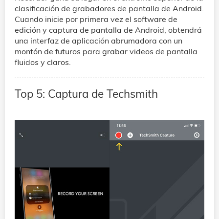
clasificación de grabadores de pantalla de Android.
Cuando inicie por primera vez el software de
edición y captura de pantalla de Android, obtendrá
una interfaz de aplicación abrumadora con un
montón de futuros para grabar videos de pantalla
fluidos y claros.
Top 5: Captura de Techsmith